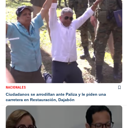
NACIONALES
Ciudadanos se arrodillan ante Paliza y le piden una
carretera en Restauración, Dajabón