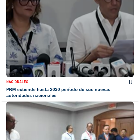
NACIONALES
PRM extiende hasta 2030 período de sus nuevas
autoridades nacionales