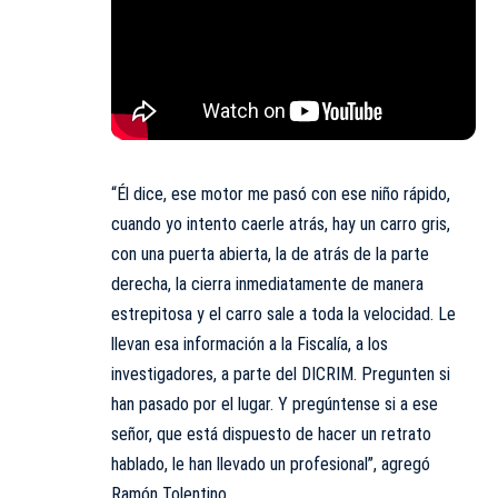
“Él dice, ese motor me pasó con ese niño rápido,
cuando yo intento caerle atrás, hay un carro gris,
con una puerta abierta, la de atrás de la parte
derecha, la cierra inmediatamente de manera
estrepitosa y el carro sale a toda la velocidad. Le
llevan esa información a la Fiscalía, a los
investigadores, a parte del DICRIM. Pregunten si
han pasado por el lugar. Y pregúntense si a ese
señor, que está dispuesto de hacer un retrato
hablado, le han llevado un profesional”, agregó
Ramón Tolentino.