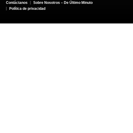
Contáctanos
Sobre Nosotros – De Último Minuto
Política de privacidad