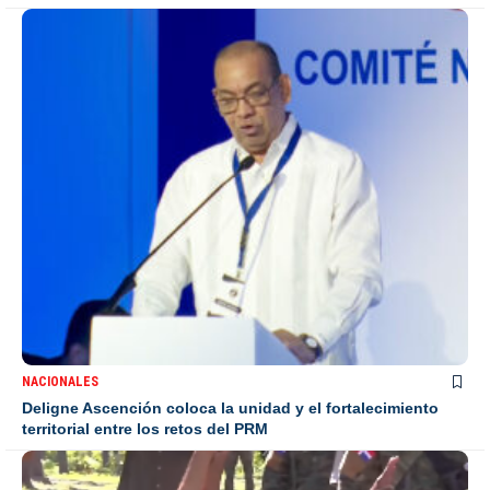
NACIONALES
Deligne Ascención coloca la unidad y el fortalecimiento
territorial entre los retos del PRM