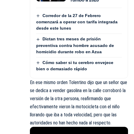
Corredor de la 27 de Febrero
comenzará a operar con tarifa integrada
desde este lunes
Dictan tres meses de prisión
preventiva contra hombre acusado de
homicidio durante robo en Azua
Cómo saber si tu cerebro envejece
bien o demasiado rápido
En ese mismo orden Tolentino dijo que un señor que
se dedica a vender gasolina en la calle corroboró la
versión de la otra persona, reafirmando que
efectivamente vieron la motocicleta con el niño
llorando que iba a toda velocidad, pero que las
autoridades no han hecho nada al respecto.