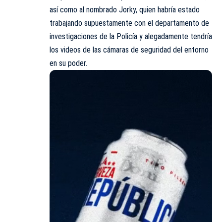
así como al nombrado Jorky, quien habría estado
trabajando supuestamente con el departamento de
investigaciones de la Policía y alegadamente tendría
los videos de las cámaras de seguridad del entorno
en su poder.