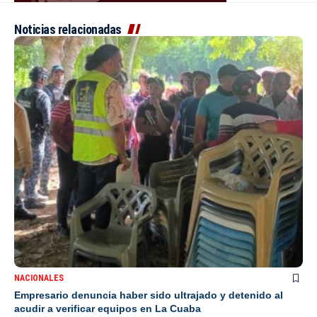
Noticias relacionadas
NACIONALES
Empresario denuncia haber sido ultrajado y detenido al
acudir a verificar equipos en La Cuaba