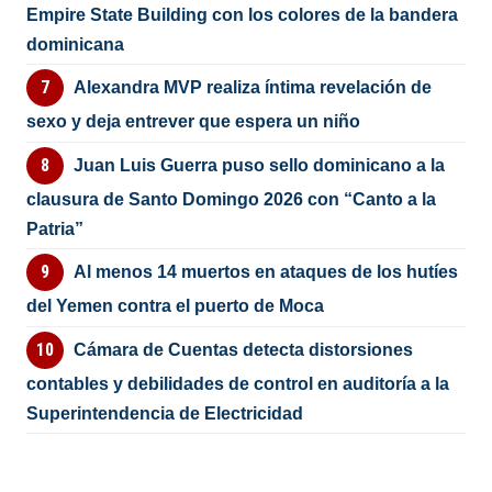
Empire State Building con los colores de la bandera
dominicana
Alexandra MVP realiza íntima revelación de
sexo y deja entrever que espera un niño
Juan Luis Guerra puso sello dominicano a la
clausura de Santo Domingo 2026 con “Canto a la
Patria”
Al menos 14 muertos en ataques de los hutíes
del Yemen contra el puerto de Moca
Cámara de Cuentas detecta distorsiones
contables y debilidades de control en auditoría a la
Superintendencia de Electricidad