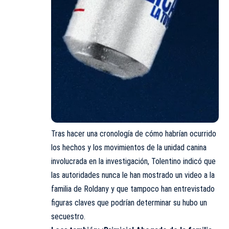
Tras hacer una cronología de cómo habrían ocurrido
los hechos y los movimientos de la unidad canina
involucrada en la investigación, Tolentino indicó que
las autoridades nunca le han mostrado un video a la
familia de Roldany y que tampoco han entrevistado
figuras claves que podrían determinar su hubo un
secuestro.