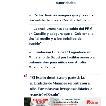
autoridades
Pedro Jiménez asegura que presionan
por salida de Josefa Castillo del Inaipi
Leonel juramenta exalcalde del PRM
en Castillo y asegura que el Gobierno le
tira “al cuello y a los bolsillos del
pueblo”
Fundación Cúrame RD agradece al
Ministerio de Salud por facilitar acceso a
tratamientos para niños con Atrofia
Muscular Espinal
“El Estado dominicano y parte de las
autoridades de Manabao secuestraron al
niño. Por todas esas irresponsabilidades lo
secuestró el Estado”.