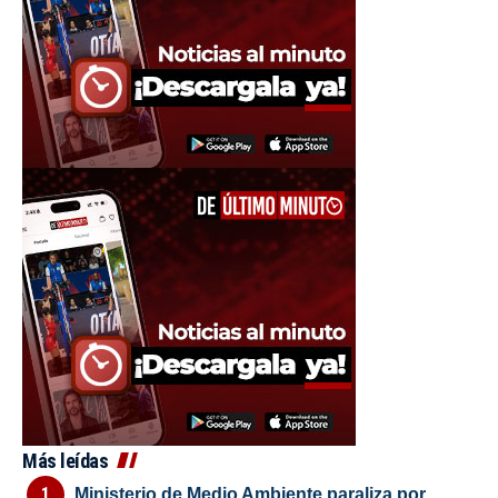
Más leídas
Ministerio de Medio Ambiente paraliza por