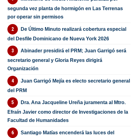
segunda vez planta de hormigón en Las Terrenas
por operar sin permisos
De Último Minuto realizará cobertura especial
del Desfile Dominicano de Nueva York 2026
Abinader presidirá el PRM; Juan Garrigó será
secretario general y Gloria Reyes dirigirá
Organización
Juan Garrigó Mejía es electo secretario general
del PRM
Dra. Ana Jacqueline Ureña juramenta al Mtro.
Efraín Javier como director de Investigaciones de la
Facultad de Humanidades
Santiago Matías encenderá las luces del