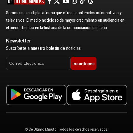
Somos una multiplataforma que ofrece contenidos informativos y
televisivos. El medio noticioso de mayor crecimiento en audiencia en
el menor tiempo en la historia de la comunicación caribeña.
Newsletter
Suscríbete a nuestro boletín de noticias.
Inscríbeme
© De Último Minuto. Todos los derechos reservados.