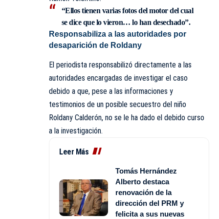
“Ellos tienen varias fotos del motor del cual
se dice que lo vieron… lo han desechado”.
Responsabiliza a las autoridades por
desaparición de Roldany
El periodista responsabilizó directamente a las
autoridades encargadas de investigar el caso
debido a que, pese a las informaciones y
testimonios de un posible secuestro del niño
Roldany Calderón, no se le ha dado el debido curso
a la investigación.
Leer Más
Tomás Hernández
Alberto destaca
renovación de la
dirección del PRM y
felicita a sus nuevas