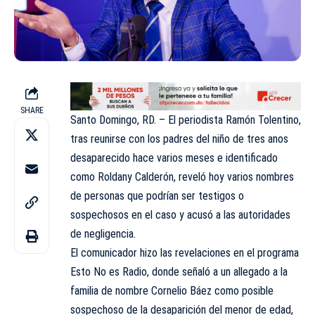
SHARE
Santo Domingo, RD. – El periodista
Ramón Tolentino
,
tras reunirse con los padres del niño de tres anos
desaparecido hace varios meses e identificado
como Roldany Calderón, reveló hoy varios nombres
de personas que podrían ser testigos o
sospechosos en el caso y acusó a las autoridades
de negligencia.
El comunicador hizo las revelaciones en el
programa
Esto No es Radio, donde señaló a un allegado a la
familia de nombre Cornelio Báez como posible
sospechoso de la desaparición del menor de edad,