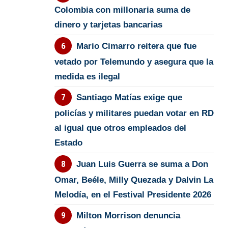
Colombia con millonaria suma de
dinero y tarjetas bancarias
Mario Cimarro reitera que fue
vetado por Telemundo y asegura que la
medida es ilegal
Santiago Matías exige que
policías y militares puedan votar en RD
al igual que otros empleados del
Estado
Juan Luis Guerra se suma a Don
Omar, Beéle, Milly Quezada y Dalvin La
Melodía, en el Festival Presidente 2026
Milton Morrison denuncia