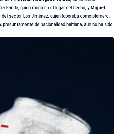
tra Banda, quien murió en el lugar del hecho, y
Miguel
te del sector Los Jiménez, quien laboraba como plomero.
ma, presuntamente de nacionalidad haitiana, aún no ha sido