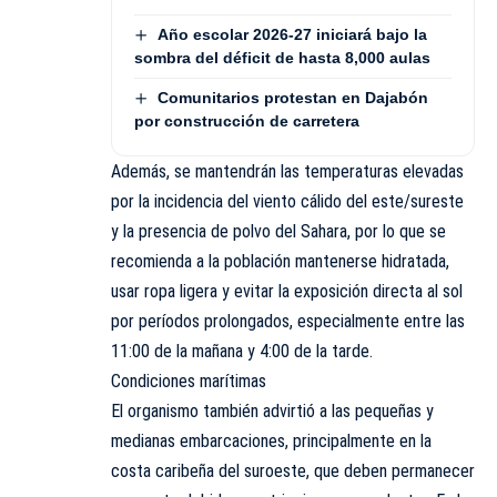
Año escolar 2026-27 iniciará bajo la
sombra del déficit de hasta 8,000 aulas
Comunitarios protestan en Dajabón
por construcción de carretera
Además, se mantendrán las temperaturas elevadas
por la incidencia del viento cálido del este/sureste
y la presencia de polvo del Sahara, por lo que se
recomienda a la población mantenerse hidratada,
usar ropa ligera y evitar la exposición directa al sol
por períodos prolongados, especialmente entre las
11:00 de la mañana y 4:00 de la tarde.
Condiciones marítimas
El organismo también advirtió a las pequeñas y
medianas embarcaciones, principalmente en la
costa caribeña del suroeste, que deben permanecer