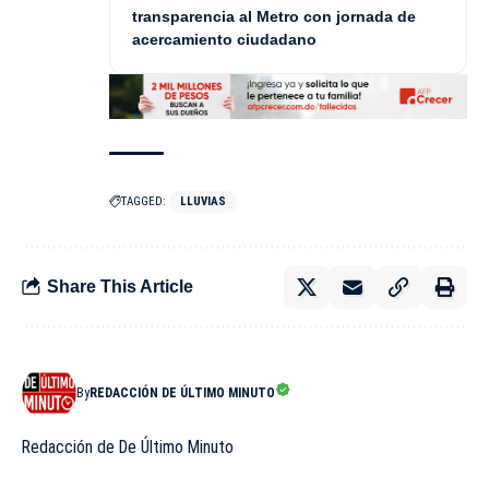
transparencia al Metro con jornada de
acercamiento ciudadano
TAGGED:
LLUVIAS
Share This Article
By
REDACCIÓN DE ÚLTIMO MINUTO
Redacción de De Último Minuto