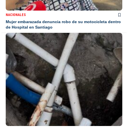
NACIONALES
Mujer embarazada denuncia robo de su motocicleta dentro
de Hospital en Santiago