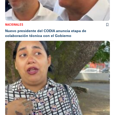
NACIONALES
Nuevo presidente del CODIA anuncia etapa de
colaboración técnica con el Gobierno