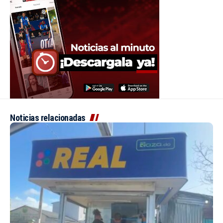
Noticias relacionadas