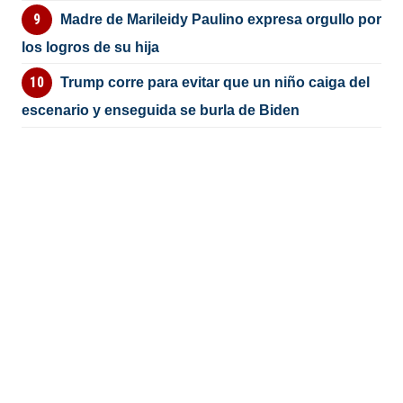
Madre de Marileidy Paulino expresa orgullo por
los logros de su hija
Trump corre para evitar que un niño caiga del
escenario y enseguida se burla de Biden