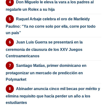
Don Miguelo le eleva la vara a los padres al
regalarle un Rolex a su hija
Raquel Arbaje celebra el oro de Marileidy
Paulino: “Ya no corre solo por ella, corre por todo
un país”
Juan Luis Guerra se presentará en la
ceremonia de clausura de los XXV Juegos
Centroamericanos
Santiago Matías, primer dominicano en
protagonizar un mercado de predicción en
Polymarket
Abinader anuncia cinco mil becas por mérito y
elimina requisito que hacía perder un año a los
estudiantes