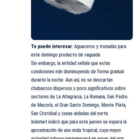
Te puede interesar
:
Aguaceros y tronadas para
este domingo producto de vaguada
Sin embargo, la entidad señala que estas
condiciones irán disminuyendo de forma gradual
durante la noche. Aun así, no se descartan
chubascos dispersos y poco significativos sobre
sectores de La Altagracia, La Romana, San Pedro
de Macorís, el Gran Santo Domingo, Monte Plata,
San Cristóbal y zonas aisladas del norte.
Indomet indicó que para este jueves se espera la
aproximación de una onda tropical, cuya mayor
actividad nubosa permanecerá en aguas del mar