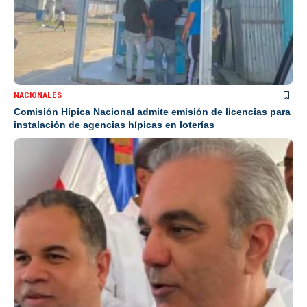
NACIONALES
Comisión Hípica Nacional admite emisión de licencias para
instalación de agencias hípicas en loterías