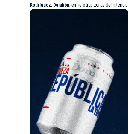
Rodríguez, Dajabón
, entre otras zonas del interior.