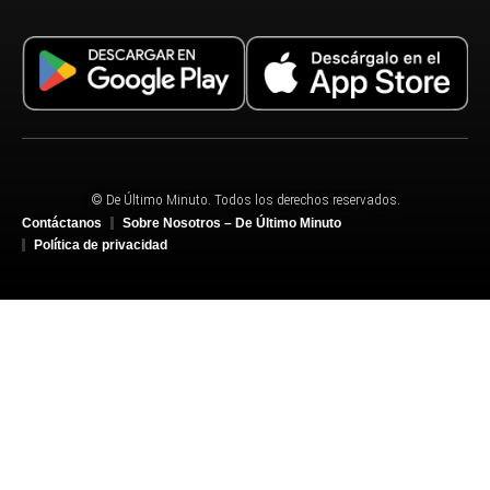
© De Último Minuto. Todos los derechos reservados.
Contáctanos
Sobre Nosotros – De Último Minuto
Política de privacidad