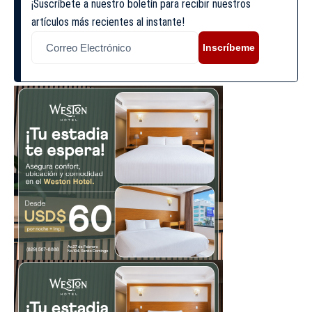
¡Suscríbete a nuestro boletín para recibir nuestros
artículos más recientes al instante!
Inscríbeme