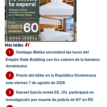
Más leídas
Santiago Matías encenderá las luces del
Empire State Building con los colores de la bandera
dominicana
Precio del dólar en la República Dominicana
este viernes 7 de agosto de 2026
Hansel García revela EE. UU. participará en
investigación por muerte de policía de NY en RD