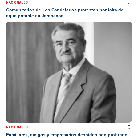
NACIONALES
Comunitarios de Los Candelarios protestan por falta de
agua potable en Jarabacoa
NACIONALES
Familiares, amigos y empresarios despiden con profundo