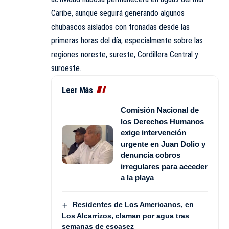
Caribe, aunque seguirá generando algunos
chubascos aislados con tronadas desde las
primeras horas del día, especialmente sobre las
regiones noreste, sureste, Cordillera Central y
suroeste.
Leer Más
Comisión Nacional de
los Derechos Humanos
exige intervención
urgente en Juan Dolio y
denuncia cobros
irregulares para acceder
a la playa
Residentes de Los Americanos, en
Los Alcarrizos, claman por agua tras
semanas de escasez