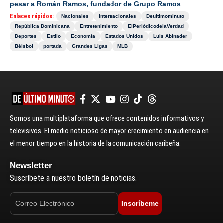
pesar a Román Ramos, fundador de Grupo Ramos
Enlaces rápidos:
Nacionales
Internacionales
Deultimominuto
República Dominicana
Entretenimiento
ElPeriódicodelaVerdad
Deportes
Estilo
Economía
Estados Unidos
Luis Abinader
Béisbol
portada
Grandes Ligas
MLB
Somos una multiplataforma que ofrece contenidos informativos y
televisivos. El medio noticioso de mayor crecimiento en audiencia en
el menor tiempo en la historia de la comunicación caribeña.
Newsletter
Suscríbete a nuestro boletín de noticias.
Inscríbeme