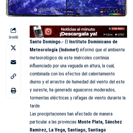
SHARE
Santo Domingo.-
El
Instituto Dominicano de
Meteorología (Indomet)
informó que el ambiente
meteorológico de este miércoles continúa
influenciado por una vaguada en altura, la cual,
combinada con los efectos del calentamiento
diurno y el arrastre de humedad del viento del este
y sureste, ha generado aguaceros moderados,
tormentas eléctricas y ráfagas de viento durante la
tarde.
Las precipitaciones han afectado de manera
particular a las provincias
Monte Plata, Sánchez
Ramírez, La Vega, Santiago, Santiago