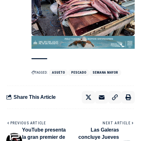
TAGGED:
ASUETO
PESCADO
SEMANA MAYOR
Share This Article
PREVIOUS ARTICLE
NEXT ARTICLE
YouTube presenta
Las Galeras
la gran premier de
concluye Jueves