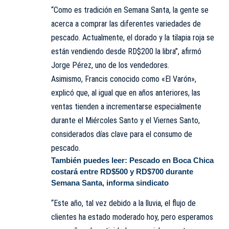
“Como es tradición en Semana Santa, la gente se
acerca a comprar las diferentes variedades de
pescado. Actualmente, el dorado y la tilapia roja se
están vendiendo desde RD$200 la libra”, afirmó
Jorge Pérez, uno de los vendedores.
Asimismo, Francis conocido como «El Varón»,
explicó que, al igual que en años anteriores, las
ventas tienden a incrementarse especialmente
durante el Miércoles Santo y el Viernes Santo,
considerados días clave para el consumo de
pescado.
También puedes leer:
Pescado en Boca Chica
costará entre RD$500 y RD$700 durante
Semana Santa, informa sindicato
“Este año, tal vez debido a la lluvia, el flujo de
clientes ha estado moderado hoy, pero esperamos