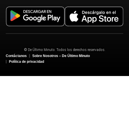
© De Último Minuto. Todos los derechos reservados.
Contáctanos
Sobre Nosotros – De Último Minuto
Política de privacidad