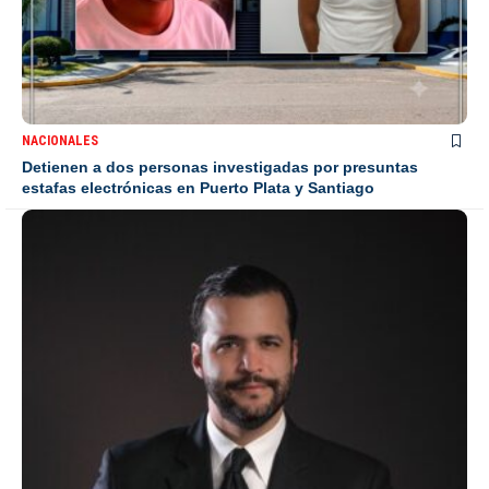
NACIONALES
Detienen a dos personas investigadas por presuntas
estafas electrónicas en Puerto Plata y Santiago