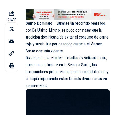
SHARE
Santo Domingo.–
Durante un recorrido realizado
por De Último Minuto, se pudo constatar que la
tradición
dominicana
de evitar el consumo de carne
roja y sustituirla por pescado durante el Viernes
Santo continúa vigente.
Diversos comerciantes consultados señalaron que,
como es costumbre en la Semana Santa, los
consumidores prefieren especies como el dorado y
la tilapia roja, siendo estas las más demandadas en
los mercados.