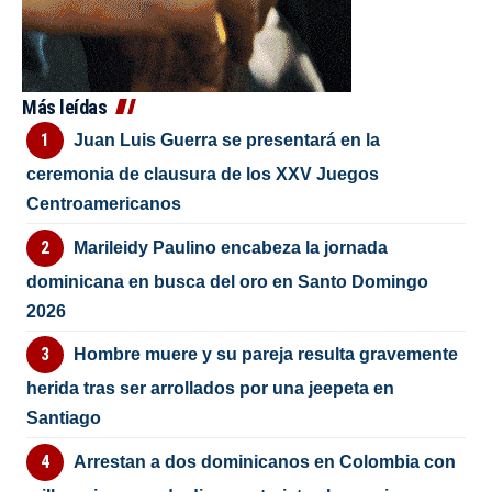
Más leídas
Juan Luis Guerra se presentará en la
ceremonia de clausura de los XXV Juegos
Centroamericanos
Marileidy Paulino encabeza la jornada
dominicana en busca del oro en Santo Domingo
2026
Hombre muere y su pareja resulta gravemente
herida tras ser arrollados por una jeepeta en
Santiago
Arrestan a dos dominicanos en Colombia con