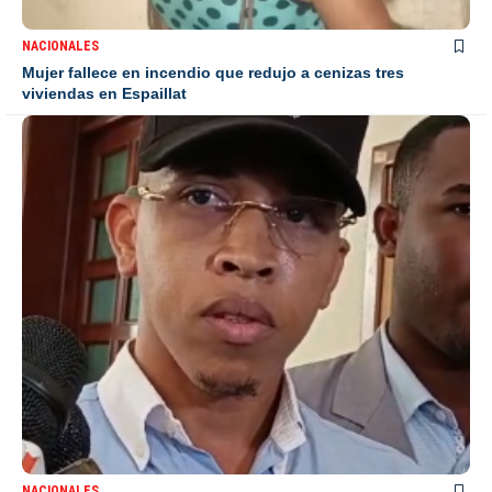
NACIONALES
Mujer fallece en incendio que redujo a cenizas tres
viviendas en Espaillat
NACIONALES