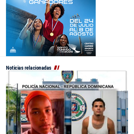
Noticias relacionadas