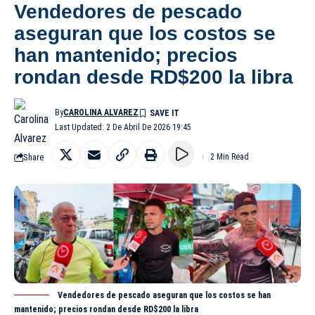
Vendedores de pescado
aseguran que los costos se
han mantenido; precios
rondan desde RD$200 la libra
By
CAROLINA ALVAREZ
Last Updated: 2 De Abril De 2026 19:45
Share
2 Min Read
Vendedores de pescado aseguran que los costos se han
mantenido; precios rondan desde RD$200 la libra