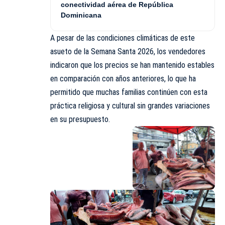
conectividad aérea de República
Dominicana
A pesar de las condiciones climáticas de este
asueto de la Semana Santa 2026, los vendedores
indicaron que los precios se han mantenido estables
en comparación con años anteriores, lo que ha
permitido que muchas familias continúen con esta
práctica religiosa y
cultural
sin grandes variaciones
en su presupuesto.