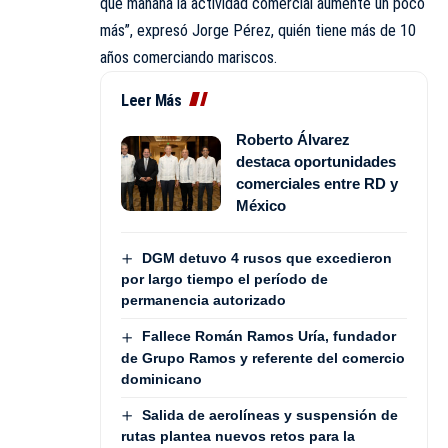
que mañana la actividad comercial aumente un poco
más”, expresó Jorge Pérez, quién tiene más de 10
años comerciando mariscos.
Leer Más
Roberto Álvarez
destaca oportunidades
comerciales entre RD y
México
DGM detuvo 4 rusos que excedieron
por largo tiempo el período de
permanencia autorizado
Fallece Román Ramos Uría, fundador
de Grupo Ramos y referente del comercio
dominicano
Salida de aerolíneas y suspensión de
rutas plantea nuevos retos para la