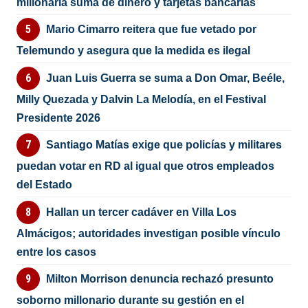
millonaria suma de dinero y tarjetas bancarias
Mario Cimarro reitera que fue vetado por
Telemundo y asegura que la medida es ilegal
Juan Luis Guerra se suma a Don Omar, Beéle,
Milly Quezada y Dalvin La Melodía, en el Festival
Presidente 2026
Santiago Matías exige que policías y militares
puedan votar en RD al igual que otros empleados
del Estado
Hallan un tercer cadáver en Villa Los
Almácigos; autoridades investigan posible vínculo
entre los casos
Milton Morrison denuncia rechazó presunto
soborno millonario durante su gestión en el