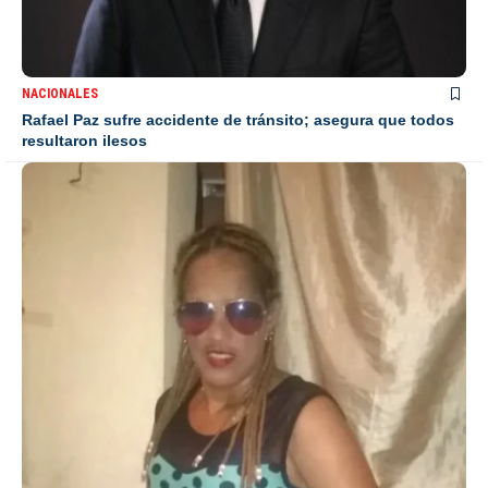
NACIONALES
Rafael Paz sufre accidente de tránsito; asegura que todos
resultaron ilesos