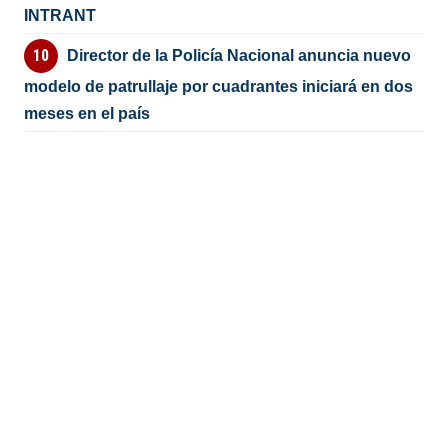
INTRANT
Director de la Policía Nacional anuncia nuevo
modelo de patrullaje por cuadrantes iniciará en dos
meses en el país