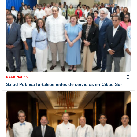
NACIONALES
Salud Pública fortalece redes de servicios en Cibao Sur