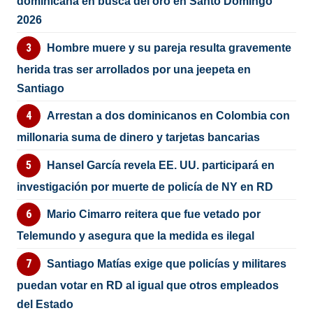
dominicana en busca del oro en Santo Domingo
2026
Hombre muere y su pareja resulta gravemente
herida tras ser arrollados por una jeepeta en
Santiago
Arrestan a dos dominicanos en Colombia con
millonaria suma de dinero y tarjetas bancarias
Hansel García revela EE. UU. participará en
investigación por muerte de policía de NY en RD
Mario Cimarro reitera que fue vetado por
Telemundo y asegura que la medida es ilegal
Santiago Matías exige que policías y militares
puedan votar en RD al igual que otros empleados
del Estado