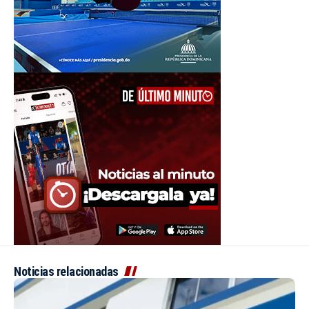
Noticias relacionadas