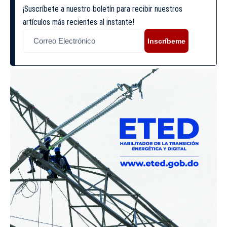
¡Suscríbete a nuestro boletín para recibir nuestros
artículos más recientes al instante!
Inscríbeme