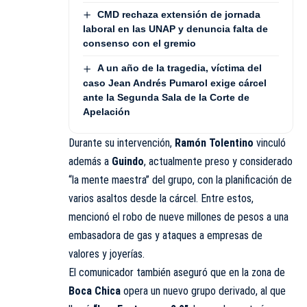
CMD rechaza extensión de jornada
laboral en las UNAP y denuncia falta de
consenso con el gremio
A un año de la tragedia, víctima del
caso Jean Andrés Pumarol exige cárcel
ante la Segunda Sala de la Corte de
Apelación
Durante su intervención,
Ramón Tolentino
vinculó
además a
Guindo
, actualmente preso y considerado
“la mente maestra” del grupo, con la planificación de
varios asaltos desde la cárcel. Entre estos,
mencionó el robo de nueve millones de pesos a una
embasadora de gas y ataques a empresas de
valores y joyerías.
El comunicador también aseguró que en la zona de
Boca Chica
opera un nuevo grupo derivado, al que