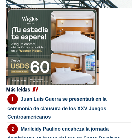
Más leídas
Juan Luis Guerra se presentará en la
ceremonia de clausura de los XXV Juegos
Centroamericanos
Marileidy Paulino encabeza la jornada