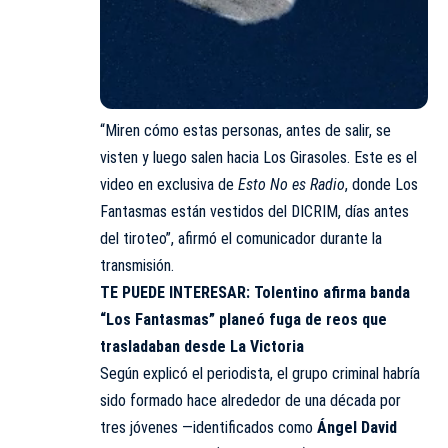
“Miren cómo estas personas, antes de salir, se
visten y luego salen hacia Los Girasoles. Este es el
video en exclusiva de
Esto No es Radio
, donde Los
Fantasmas están vestidos del DICRIM, días antes
del tiroteo”, afirmó el comunicador durante la
transmisión.
TE PUEDE INTERESAR:
Tolentino afirma banda
“Los Fantasmas” planeó fuga de reos que
trasladaban desde La Victoria
Según explicó el periodista, el grupo criminal habría
sido formado hace alrededor de una década por
tres jóvenes —identificados como
Ángel David