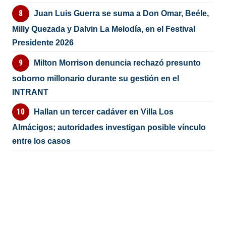
Juan Luis Guerra se suma a Don Omar, Beéle,
Milly Quezada y Dalvin La Melodía, en el Festival
Presidente 2026
Milton Morrison denuncia rechazó presunto
soborno millonario durante su gestión en el
INTRANT
Hallan un tercer cadáver en Villa Los
Almácigos; autoridades investigan posible vínculo
entre los casos