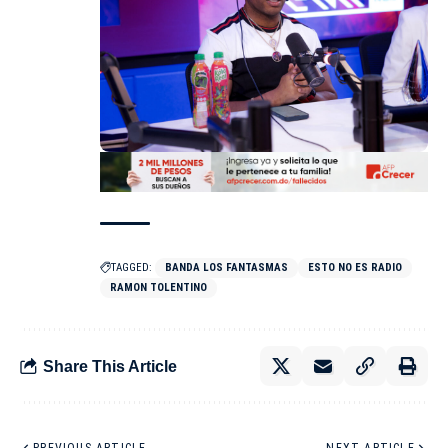
TAGGED:
BANDA LOS FANTASMAS
ESTO NO ES RADIO
RAMON TOLENTINO
Share This Article