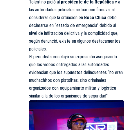
Tolentino pidió al
presidente de la República
y a
las autoridades policiales actuar con firmeza, al
considerar que la situación en
Boca Chica
debe
declararse en “estado de emergencia” debido al
nivel de infiltración delictiva y la complicidad que,
según denunció, existe en algunos destacamentos
policiales.
El periodista concluyó su exposición asegurando
que los videos entregados a las autoridades
evidencian que los supuestos delincuentes “no eran
muchachitos con pistolitas, sino criminales
organizados con equipamiento militar y logística
similar a la de los organismos de seguridad”.