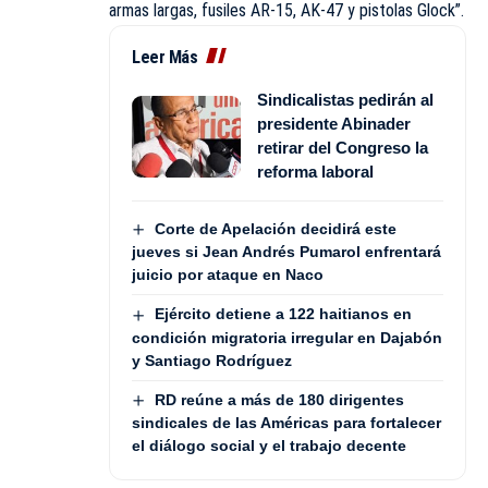
armas largas, fusiles AR-15, AK-47 y pistolas Glock”.
Leer Más
Sindicalistas pedirán al
presidente Abinader
retirar del Congreso la
reforma laboral
Corte de Apelación decidirá este
jueves si Jean Andrés Pumarol enfrentará
juicio por ataque en Naco
Ejército detiene a 122 haitianos en
condición migratoria irregular en Dajabón
y Santiago Rodríguez
RD reúne a más de 180 dirigentes
sindicales de las Américas para fortalecer
el diálogo social y el trabajo decente