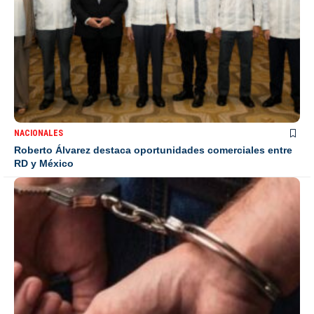
NACIONALES
Roberto Álvarez destaca oportunidades comerciales entre
RD y México