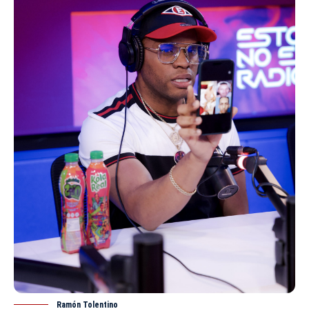
Ramón Tolentino