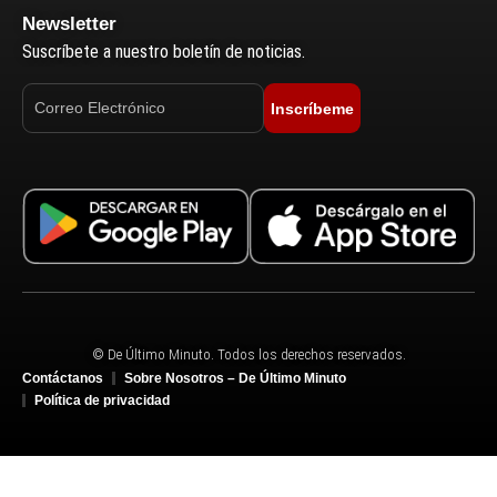
Newsletter
Suscríbete a nuestro boletín de noticias.
Inscríbeme
© De Último Minuto. Todos los derechos reservados.
Contáctanos
Sobre Nosotros – De Último Minuto
Política de privacidad