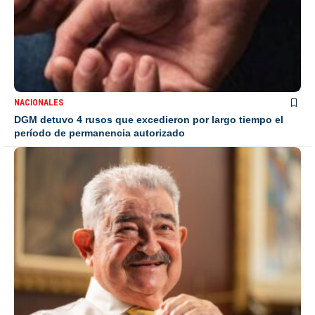
NACIONALES
DGM detuvo 4 rusos que excedieron por largo tiempo el
período de permanencia autorizado