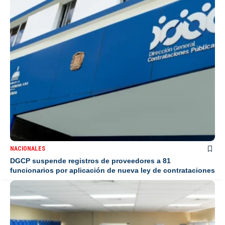
NACIONALES
DGCP suspende registros de proveedores a 81
funcionarios por aplicación de nueva ley de contrataciones