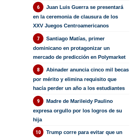
Juan Luis Guerra se presentará
en la ceremonia de clausura de los
XXV Juegos Centroamericanos
Santiago Matías, primer
dominicano en protagonizar un
mercado de predicción en Polymarket
Abinader anuncia cinco mil becas
por mérito y elimina requisito que
hacía perder un año a los estudiantes
Madre de Marileidy Paulino
expresa orgullo por los logros de su
hija
Trump corre para evitar que un