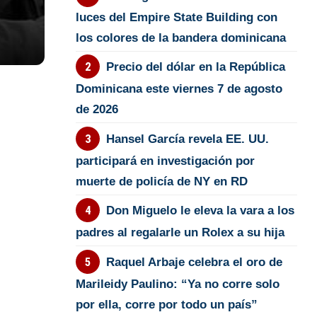
luces del Empire State Building con
los colores de la bandera dominicana
Precio del dólar en la República
Dominicana este viernes 7 de agosto
de 2026
Hansel García revela EE. UU.
participará en investigación por
muerte de policía de NY en RD
Don Miguelo le eleva la vara a los
padres al regalarle un Rolex a su hija
Raquel Arbaje celebra el oro de
Marileidy Paulino: “Ya no corre solo
por ella, corre por todo un país”