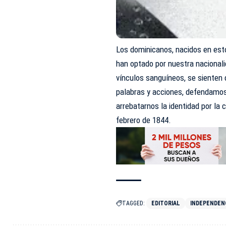
Los dominicanos, nacidos en est
han optado por nuestra nacionalid
vínculos sanguíneos, se sienten
palabras y acciones, defendamos
arrebatarnos la identidad por la 
febrero de 1844.
TAGGED:
EDITORIAL
INDEPENDEN