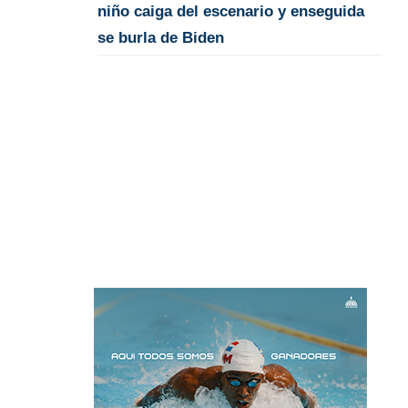
niño caiga del escenario y enseguida
se burla de Biden