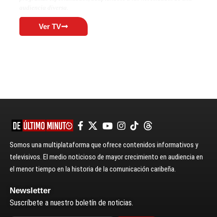
audiencia diversa.
Ver TV
Somos una multiplataforma que ofrece contenidos informativos y
televisivos. El medio noticioso de mayor crecimiento en audiencia en
el menor tiempo en la historia de la comunicación caribeña.
Newsletter
Suscríbete a nuestro boletín de noticias.