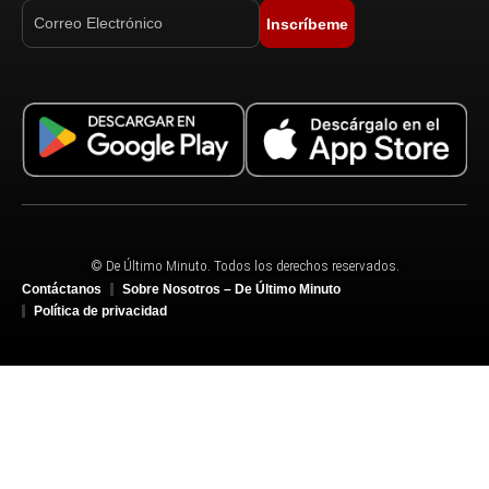
Inscríbeme
© De Último Minuto. Todos los derechos reservados.
Contáctanos
Sobre Nosotros – De Último Minuto
Política de privacidad