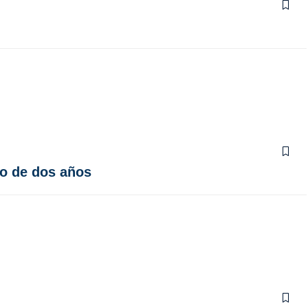
ño de dos años