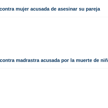
contra mujer acusada de asesinar su pareja
contra madrastra acusada por la muerte de ni