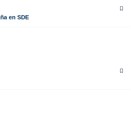
iña en SDE