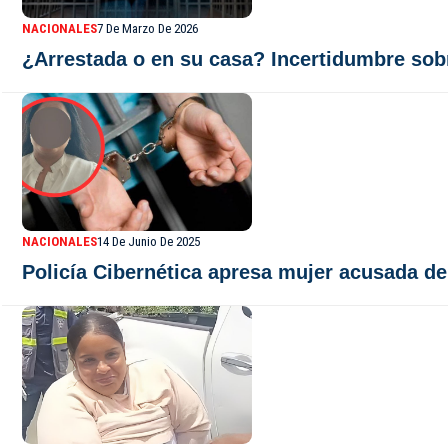
NACIONALES
7 De Marzo De 2026
¿Arrestada o en su casa? Incertidumbre sob
NACIONALES
14 De Junio De 2025
Policía Cibernética apresa mujer acusada de