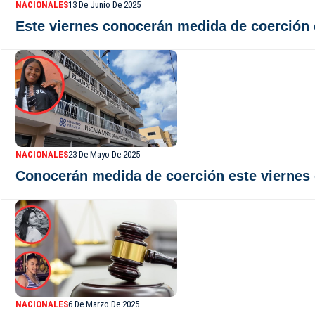
NACIONALES
13 De Junio De 2025
Este viernes conocerán medida de coerción 
NACIONALES
23 De Mayo De 2025
Conocerán medida de coerción este viernes 
NACIONALES
6 De Marzo De 2025