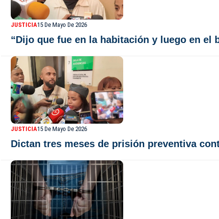
JUSTICIA
15 De Mayo De 2026
“Dijo que fue en la habitación y luego en el
JUSTICIA
15 De Mayo De 2026
Dictan tres meses de prisión preventiva con