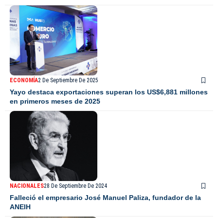
ECONOMÍA
2 De Septiembre De 2025
Yayo destaca exportaciones superan los US$6,881 millones
en primeros meses de 2025
NACIONALES
28 De Septiembre De 2024
Falleció el empresario José Manuel Paliza, fundador de la
ANEIH