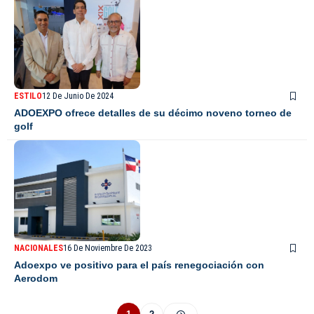
ESTILO
12 De Junio De 2024
ADOEXPO ofrece detalles de su décimo noveno torneo de
golf
NACIONALES
16 De Noviembre De 2023
Adoexpo ve positivo para el país renegociación con
Aerodom