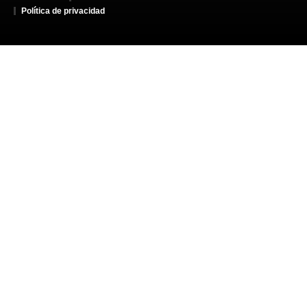
Política de privacidad