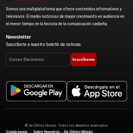
Somos una multiplataforma que ofrece contenidos informativos y
televisivos. El medio noticioso de mayor crecimiento en audiencia en
el menor tiempo en la historia de la comunicación caribeña.
Newsletter
Suscríbete a nuestro boletín de noticias.
Inscríbeme
© De Último Minuto. Todos los derechos reservados.
Contáctanos
Sobre Nosotros – De Último Minuto