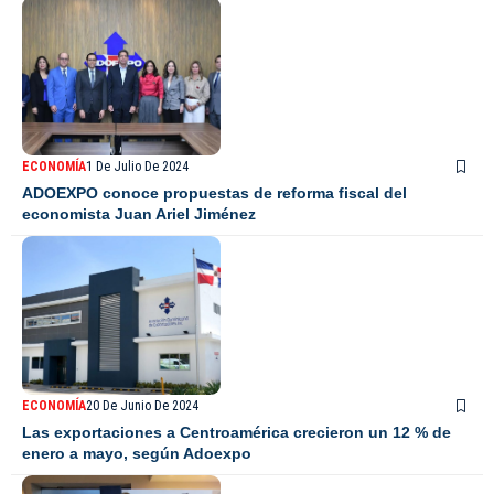
ECONOMÍA
1 De Julio De 2024
ADOEXPO conoce propuestas de reforma fiscal del
economista Juan Ariel Jiménez
ECONOMÍA
20 De Junio De 2024
Las exportaciones a Centroamérica crecieron un 12 % de
enero a mayo, según Adoexpo