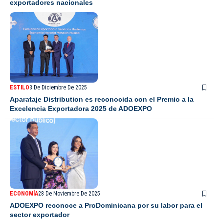
exportadores nacionales
ESTILO
3 De Diciembre De 2025
Aparataje Distribution es reconocida con el Premio a la
Excelencia Exportadora 2025 de ADOEXPO
ECONOMÍA
28 De Noviembre De 2025
ADOEXPO reconoce a ProDominicana por su labor para el
sector exportador