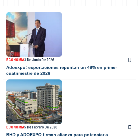
ECONOMÍA
3 De Junio De 2026
Adoexpo: exportaciones repuntan un 48% en primer
cuatrimestre de 2026
ECONOMÍA
5 De Febrero De 2026
BHD y ADOEXPO firman alianza para potenciar a