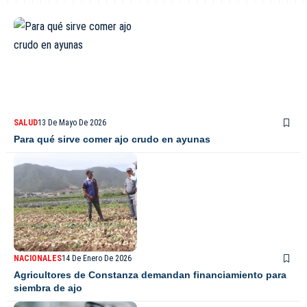
SALUD
13 De Mayo De 2026
Para qué sirve comer ajo crudo en ayunas
NACIONALES
14 De Enero De 2026
Agricultores de Constanza demandan financiamiento para
siembra de ajo