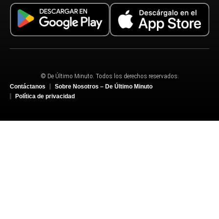
© De Último Minuto. Todos los derechos reservados.
Contáctanos
Sobre Nosotros – De Último Minuto
Política de privacidad