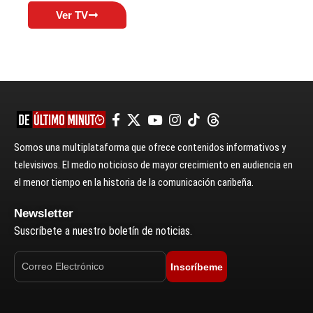
Ver TV
Somos una multiplataforma que ofrece contenidos informativos y
televisivos. El medio noticioso de mayor crecimiento en audiencia en
el menor tiempo en la historia de la comunicación caribeña.
Newsletter
Suscríbete a nuestro boletín de noticias.
Inscríbeme