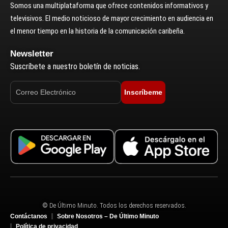
Somos una multiplataforma que ofrece contenidos informativos y
televisivos. El medio noticioso de mayor crecimiento en audiencia en
el menor tiempo en la historia de la comunicación caribeña.
Newsletter
Suscríbete a nuestro boletín de noticias.
Inscríbeme
© De Último Minuto. Todos los derechos reservados.
Contáctanos
Sobre Nosotros – De Último Minuto
Política de privacidad