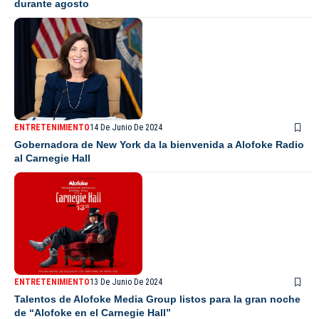
durante agosto
ENTRETENIMIENTO
14 De Junio De 2024
Gobernadora de New York da la bienvenida a Alofoke Radio
al Carnegie Hall
ENTRETENIMIENTO
13 De Junio De 2024
Talentos de Alofoke Media Group listos para la gran noche
de “Alofoke en el Carnegie Hall”