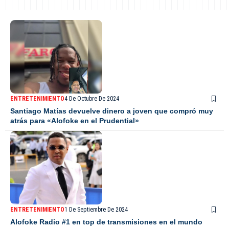
ENTRETENIMIENTO
4 De Octubre De 2024
Santiago Matías devuelve dinero a joven que compró muy
atrás para «Alofoke en el Prudential»
ENTRETENIMIENTO
1 De Septiembre De 2024
Alofoke Radio #1 en top de transmisiones en el mundo