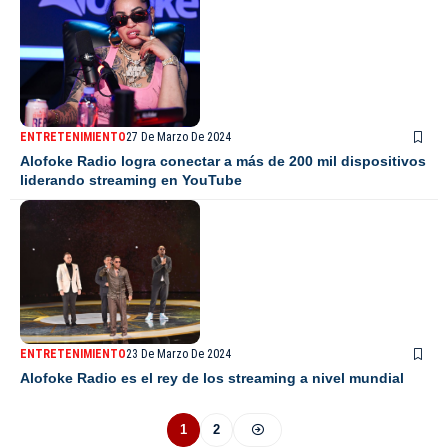
ENTRETENIMIENTO
27 De Marzo De 2024
Alofoke Radio logra conectar a más de 200 mil dispositivos
liderando streaming en YouTube
ENTRETENIMIENTO
23 De Marzo De 2024
Alofoke Radio es el rey de los streaming a nivel mundial
1
2