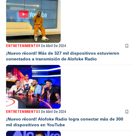
ENTRETENIMIENTO
9 De Abril De 2024
¡Nuevo récord! Más de 327 mil dispositivos estuvieron
conectados a transmisión de Alofoke Radio
ENTRETENIMIENTO
3 De Abril De 2024
¡Nuevo récord! Alofoke Radio logra conectar más de 300
mil dispositivos en YouTube