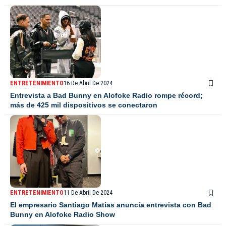
ENTRETENIMIENTO
16 De Abril De 2024
Entrevista a Bad Bunny en Alofoke Radio rompe récord;
más de 425 mil dispositivos se conectaron
ENTRETENIMIENTO
11 De Abril De 2024
El empresario Santiago Matías anuncia entrevista con Bad
Bunny en Alofoke Radio Show