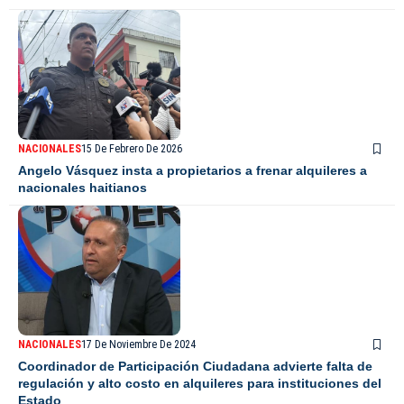
NACIONALES
15 De Febrero De 2026
Angelo Vásquez insta a propietarios a frenar alquileres a
nacionales haitianos
NACIONALES
17 De Noviembre De 2024
Coordinador de Participación Ciudadana advierte falta de
regulación y alto costo en alquileres para instituciones del
Estado