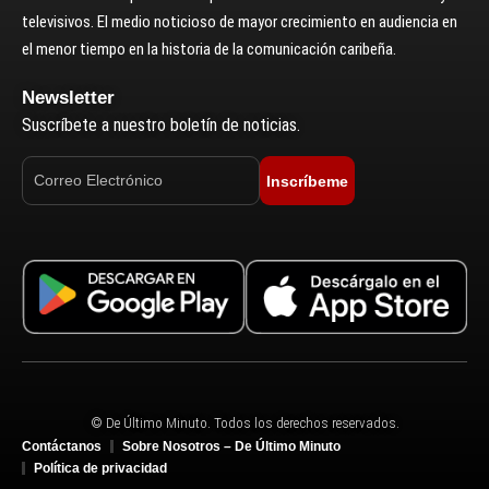
televisivos. El medio noticioso de mayor crecimiento en audiencia en
el menor tiempo en la historia de la comunicación caribeña.
Newsletter
Suscríbete a nuestro boletín de noticias.
Inscríbeme
© De Último Minuto. Todos los derechos reservados.
Contáctanos
Sobre Nosotros – De Último Minuto
Política de privacidad