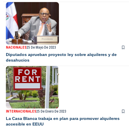
NACIONALES
25 De Mayo De 2023
Diputados aprueban proyecto ley sobre alquileres y de
desahucios
INTERNACIONALES
25 De Enero De 2023
La Casa Blanca trabaja en plan para promover alquileres
accesible en EEUU