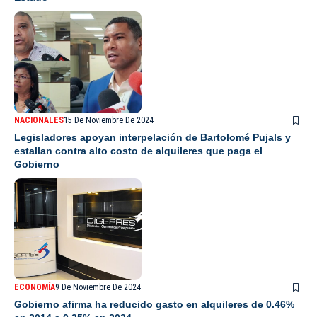
NACIONALES
15 De Noviembre De 2024
Legisladores apoyan interpelación de Bartolomé Pujals y
estallan contra alto costo de alquileres que paga el
Gobierno
ECONOMÍA
9 De Noviembre De 2024
Gobierno afirma ha reducido gasto en alquileres de 0.46%