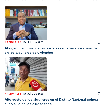
NACIONALES
7 De Julio De 2026
Abogado recomienda revisar los contratos ante aumento
en los alquileres de viviendas
NACIONALES
7 De Julio De 2026
Alto costo de los alquileres en el Distrito Nacional golpea
el bolsillo de los ciudadanos