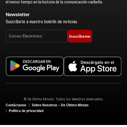
el menor tiempo en la historia de la comunicación caribeña.
Newsletter
Suscríbete a nuestro boletín de noticias.
Inscríbeme
© De Último Minuto. Todos los derechos reservados.
Contáctanos
Sobre Nosotros – De Último Minuto
Política de privacidad