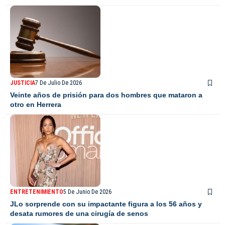
JUSTICIA
7 De Julio De 2026
Veinte años de prisión para dos hombres que mataron a
otro en Herrera
ENTRETENIMIENTO
5 De Junio De 2026
JLo sorprende con su impactante figura a los 56 años y
desata rumores de una cirugía de senos