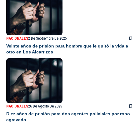
NACIONALES
2 De Septiembre De 2025
Veinte años de prisión para hombre que le quitó la vida a
otro en Los Alcarrizos
NACIONALES
26 De Agosto De 2025
Diez años de prisión para dos agentes policiales por robo
agravado