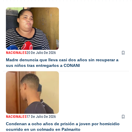
NACIONALES
20 De Julio De 2026
Madre denuncia que lleva casi dos años sin recuperar a
sus niños tras entregarlos a CONANI
NACIONALES
17 De Julio De 2026
Condenan a ocho años de prisión a joven por homicidio
ocurrido en un colmado en Palmarito