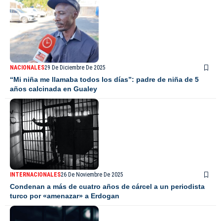
NACIONALES
29 De Diciembre De 2025
“Mi niña me llamaba todos los días”: padre de niña de 5
años calcinada en Gualey
INTERNACIONALES
26 De Noviembre De 2025
Condenan a más de cuatro años de cárcel a un periodista
turco por «amenazar» a Erdogan