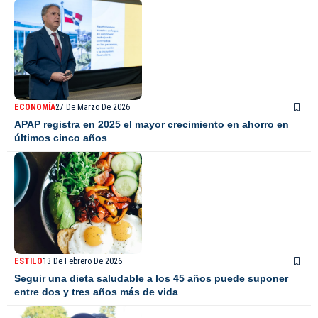
ECONOMÍA
27 De Marzo De 2026
APAP registra en 2025 el mayor crecimiento en ahorro en
últimos cinco años
ESTILO
13 De Febrero De 2026
Seguir una dieta saludable a los 45 años puede suponer
entre dos y tres años más de vida