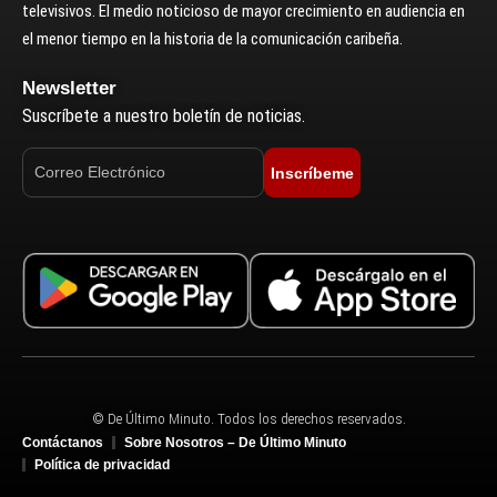
televisivos. El medio noticioso de mayor crecimiento en audiencia en
el menor tiempo en la historia de la comunicación caribeña.
Newsletter
Suscríbete a nuestro boletín de noticias.
Inscríbeme
© De Último Minuto. Todos los derechos reservados.
Contáctanos
Sobre Nosotros – De Último Minuto
Política de privacidad