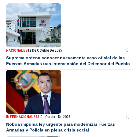
NACIONALES
12 De Octubre De 2025
Suprema ordena conocer nuevamente caso oficial de las
Fuerzas Armadas tras intervención del Defensor del Pueblo
INTERNACIONALES
1 De Octubre De 2025
Noboa impulsa ley urgente para modernizar Fuerzas
Armadas y Policía en plena crisis social