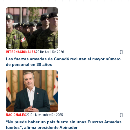
INTERNACIONALES
20 De Abril De 2026
Las fuerzas armadas de Canadá reclutan el mayor número
de personal en 30 años
NACIONALES
23 De Noviembre De 2025
“No puede haber un país fuerte sin unas Fuerzas Armadas
fuertes”, afirma presidente Abinader