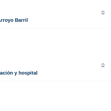
rroyo Barril
ación y hospital