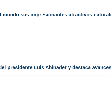
al mundo sus impresionantes atractivos natural
del presidente Luis Abinader y destaca avances