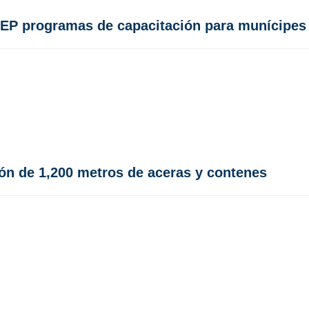
TEP programas de capacitación para munícipes
ción de 1,200 metros de aceras y contenes