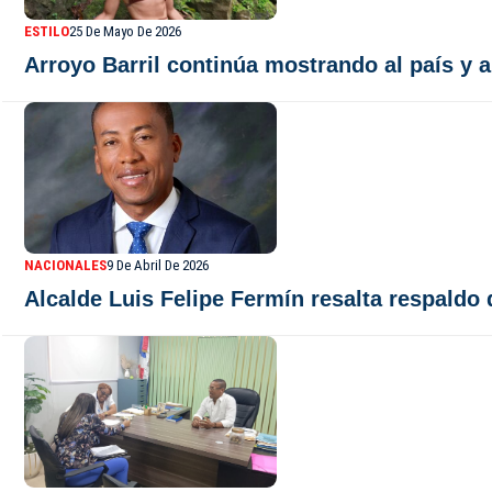
ESTILO
25 De Mayo De 2026
Arroyo Barril continúa mostrando al país y 
NACIONALES
9 De Abril De 2026
Alcalde Luis Felipe Fermín resalta respaldo 