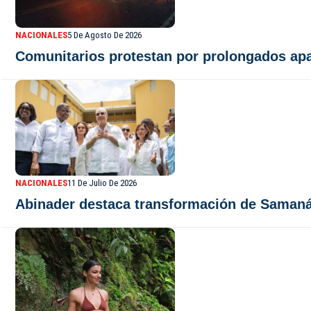
NACIONALES
5 De Agosto De 2026
Comunitarios protestan por prolongados ap
NACIONALES
11 De Julio De 2026
Abinader destaca transformación de Samaná co