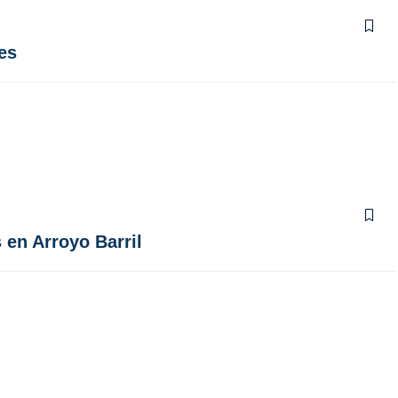
es
 en Arroyo Barril