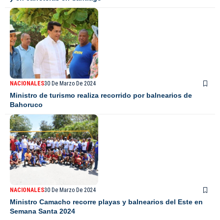
NACIONALES
30 De Marzo De 2024
Ministro de turismo realiza recorrido por balnearios de
Bahoruco
NACIONALES
30 De Marzo De 2024
Ministro Camacho recorre playas y balnearios del Este en
Semana Santa 2024