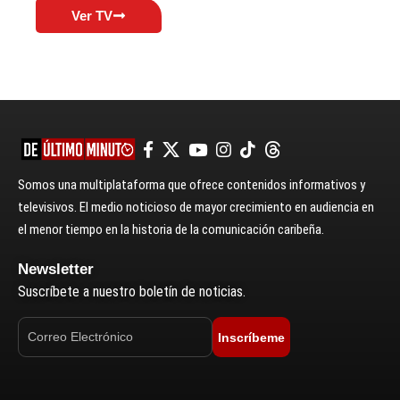
Ver TV
Somos una multiplataforma que ofrece contenidos informativos y
televisivos. El medio noticioso de mayor crecimiento en audiencia en
el menor tiempo en la historia de la comunicación caribeña.
Newsletter
Suscríbete a nuestro boletín de noticias.
Inscríbeme