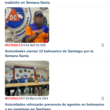
tradición en Semana Santa
NACIONALES
16 De Abril De 2025
Autoridades cierran 13 balnearios de Santiago por la
Semana Santa
NACIONALES
31 De Marzo De 2024
Autoridades reforzarán presencia de agentes en balnearios
y en carreteras en Santiago