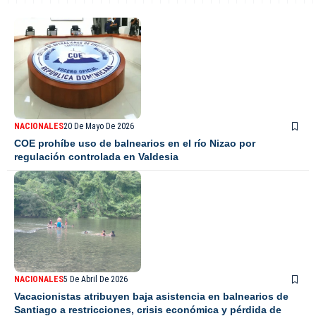
NACIONALES
20 De Mayo De 2026
COE prohíbe uso de balnearios en el río Nizao por
regulación controlada en Valdesia
NACIONALES
5 De Abril De 2026
Vacacionistas atribuyen baja asistencia en balnearios de
Santiago a restricciones, crisis económica y pérdida de