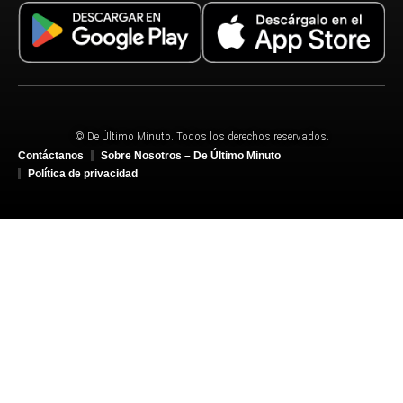
© De Último Minuto. Todos los derechos reservados.
Contáctanos
Sobre Nosotros – De Último Minuto
Política de privacidad