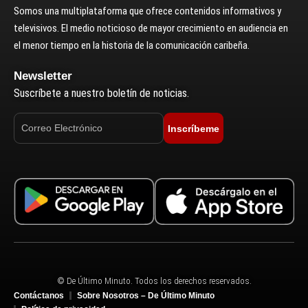
Somos una multiplataforma que ofrece contenidos informativos y
televisivos. El medio noticioso de mayor crecimiento en audiencia en
el menor tiempo en la historia de la comunicación caribeña.
Newsletter
Suscríbete a nuestro boletín de noticias.
Inscríbeme
© De Último Minuto. Todos los derechos reservados.
Contáctanos
Sobre Nosotros – De Último Minuto