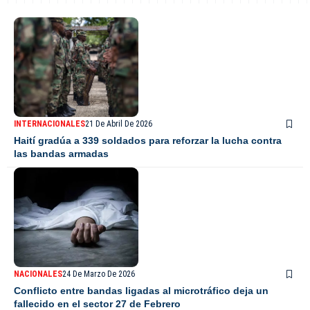
INTERNACIONALES
21 De Abril De 2026
Haití gradúa a 339 soldados para reforzar la lucha contra
las bandas armadas
NACIONALES
24 De Marzo De 2026
Conflicto entre bandas ligadas al microtráfico deja un
fallecido en el sector 27 de Febrero