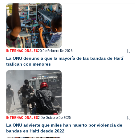
INTERNACIONALES
20 De Febrero De 2026
La ONU denuncia que la mayoría de las bandas de Haití
trafican con menores
INTERNACIONALES
2 De Octubre De 2025
La ONU advierte que miles han muerto por violencia de
bandas en Haití desde 2022