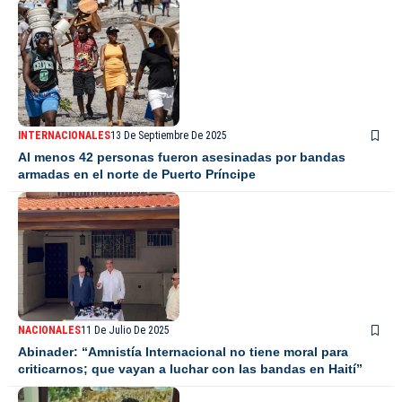
INTERNACIONALES
13 De Septiembre De 2025
Al menos 42 personas fueron asesinadas por bandas
armadas en el norte de Puerto Príncipe
NACIONALES
11 De Julio De 2025
Abinader: “Amnistía Internacional no tiene moral para
criticarnos; que vayan a luchar con las bandas en Haití”