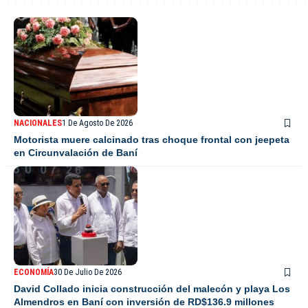
NACIONALES
1 De Agosto De 2026
Motorista muere calcinado tras choque frontal con jeepeta
en Circunvalación de Baní
ECONOMÍA
30 De Julio De 2026
David Collado inicia construcción del malecón y playa Los
Almendros en Baní con inversión de RD$136.9 millones