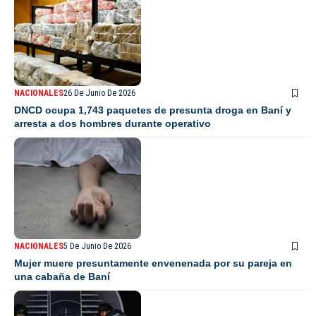
NACIONALES
26 De Junio De 2026
DNCD ocupa 1,743 paquetes de presunta droga en Baní y
arresta a dos hombres durante operativo
NACIONALES
5 De Junio De 2026
Mujer muere presuntamente envenenada por su pareja en
una cabaña de Baní