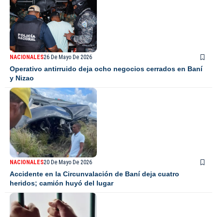
NACIONALES
26 De Mayo De 2026
Operativo antirruido deja ocho negocios cerrados en Baní
y Nizao
NACIONALES
20 De Mayo De 2026
Accidente en la Circunvalación de Baní deja cuatro
heridos; camión huyó del lugar