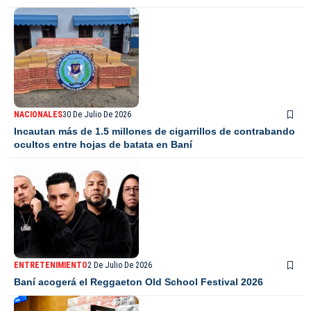
NACIONALES
30 De Julio De 2026
Incautan más de 1.5 millones de cigarrillos de contrabando
ocultos entre hojas de batata en Baní
ENTRETENIMIENTO
2 De Julio De 2026
Baní acogerá el Reggaeton Old School Festival 2026