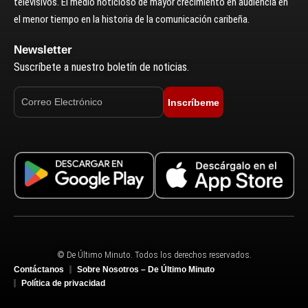
televisivos. El medio noticioso de mayor crecimiento en audiencia en
el menor tiempo en la historia de la comunicación caribeña.
Newsletter
Suscríbete a nuestro boletín de noticias.
Inscríbeme
© De Último Minuto. Todos los derechos reservados.
Contáctanos
Sobre Nosotros – De Último Minuto
Política de privacidad