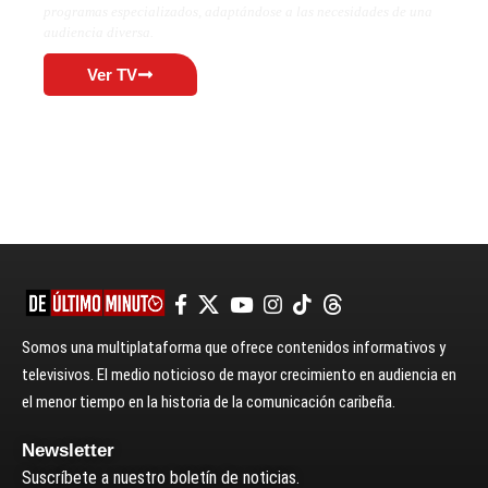
programas especializados, adaptándose a las necesidades de una
audiencia diversa.
Ver TV
Somos una multiplataforma que ofrece contenidos informativos y
televisivos. El medio noticioso de mayor crecimiento en audiencia en
el menor tiempo en la historia de la comunicación caribeña.
Newsletter
Suscríbete a nuestro boletín de noticias.