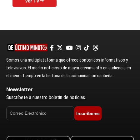
Ver TV
Somos una multiplataforma que ofrece contenidos informativos y
televisivos. El medio noticioso de mayor crecimiento en audiencia en
el menor tiempo en la historia de la comunicación caribeña.
Newsletter
Suscríbete a nuestro boletín de noticias.
Inscríbeme