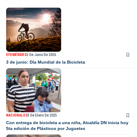
EFEMÉRIDES
2 De Junio De 2026
3 de junio: Día Mundial de la Bicicleta
NACIONALES
5 De Enero De 2025
Con entrega de bicicleta a una niña, Alcaldía DN inicia hoy
5ta edición de Plásticos por Juguetes