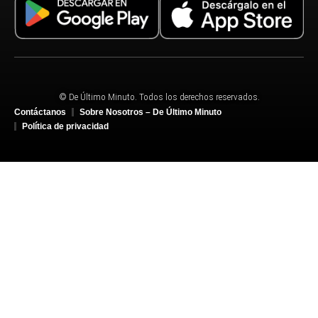
© De Último Minuto. Todos los derechos reservados.
Contáctanos
Sobre Nosotros – De Último Minuto
Política de privacidad