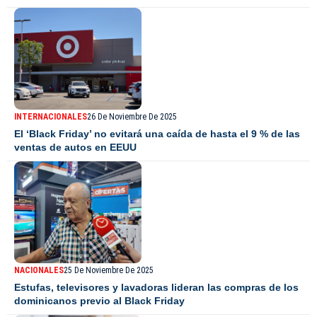
INTERNACIONALES
26 De Noviembre De 2025
El ‘Black Friday’ no evitará una caída de hasta el 9 % de las
ventas de autos en EEUU
NACIONALES
25 De Noviembre De 2025
Estufas, televisores y lavadoras lideran las compras de los
dominicanos previo al Black Friday