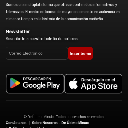
Somos una multiplataforma que ofrece contenidos informativos y
televisivos. El medio noticioso de mayor crecimiento en audiencia en
el menor tiempo en la historia de la comunicación caribeña.
Newsletter
Suscríbete a nuestro boletín de noticias.
Inscríbeme
© De Último Minuto. Todos los derechos reservados.
Contáctanos
Sobre Nosotros – De Último Minuto