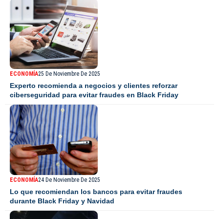
ECONOMÍA
25 De Noviembre De 2025
Experto recomienda a negocios y clientes reforzar
ciberseguridad para evitar fraudes en Black Friday
ECONOMÍA
24 De Noviembre De 2025
Lo que recomiendan los bancos para evitar fraudes
durante Black Friday y Navidad