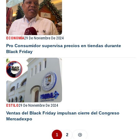
ECONOMÍA
29 De Noviembre De 2024
Pro Consumidor supervisa precios en tiendas durante
Black Friday
ESTILO
29 De Noviembre De 2024
Ventas del Black Friday impulsan cierre del Congreso
Mercadexpo
1
2