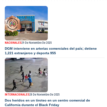
NACIONALES
29 De Noviembre De 2025
DGM interviene en arterias comerciales del país; detiene
1,221 extranjeros y deporta 955
INTERNACIONALES
28 De Noviembre De 2025
Dos heridos en un tiroteo en un centro comercial de
California durante el Black Friday