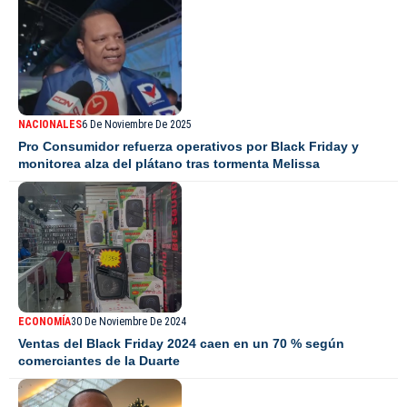
NACIONALES
6 De Noviembre De 2025
Pro Consumidor refuerza operativos por Black Friday y
monitorea alza del plátano tras tormenta Melissa
ECONOMÍA
30 De Noviembre De 2024
Ventas del Black Friday 2024 caen en un 70 % según
comerciantes de la Duarte