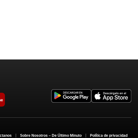
me
ctanos
Sobre Nosotros – De Último Minuto
Política de privacidad