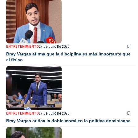
ENTRETENIMIENTO
27 De Julio De 2026
Bray Vargas afirma que la disciplina es más importante que
el físico
ENTRETENIMIENTO
27 De Julio De 2026
Bray Vargas critica la doble moral en la política dominicana