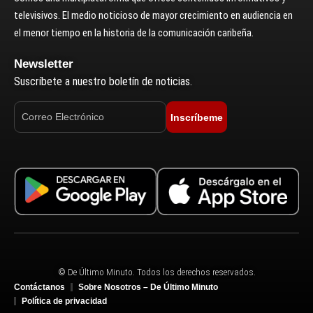
televisivos. El medio noticioso de mayor crecimiento en audiencia en
el menor tiempo en la historia de la comunicación caribeña.
Newsletter
Suscríbete a nuestro boletín de noticias.
Inscríbeme
© De Último Minuto. Todos los derechos reservados.
Contáctanos
Sobre Nosotros – De Último Minuto
Política de privacidad