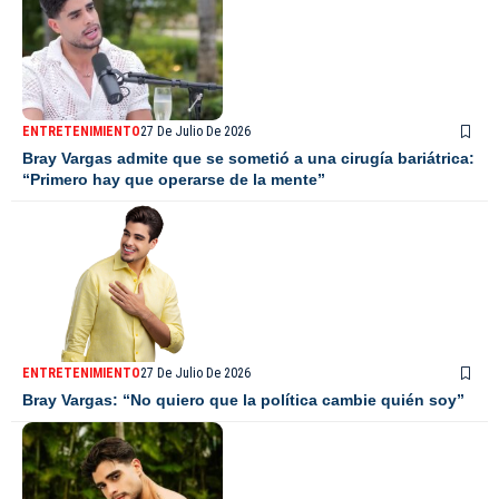
ENTRETENIMIENTO
27 De Julio De 2026
Bray Vargas admite que se sometió a una cirugía bariátrica:
“Primero hay que operarse de la mente”
ENTRETENIMIENTO
27 De Julio De 2026
Bray Vargas: “No quiero que la política cambie quién soy”