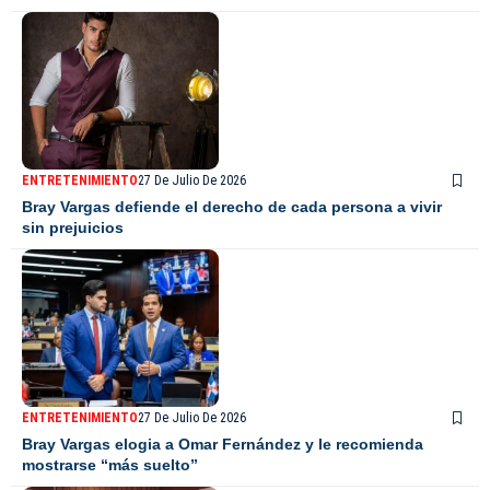
ENTRETENIMIENTO
27 De Julio De 2026
Bray Vargas defiende el derecho de cada persona a vivir
sin prejuicios
ENTRETENIMIENTO
27 De Julio De 2026
Bray Vargas elogia a Omar Fernández y le recomienda
mostrarse “más suelto”