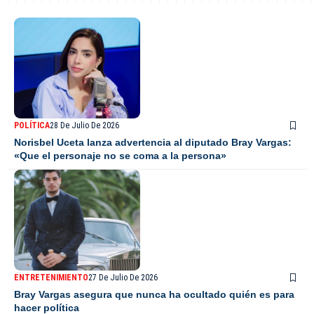
POLÍTICA
28 De Julio De 2026
Norisbel Uceta lanza advertencia al diputado Bray Vargas:
«Que el personaje no se coma a la persona»
ENTRETENIMIENTO
27 De Julio De 2026
Bray Vargas asegura que nunca ha ocultado quién es para
hacer política