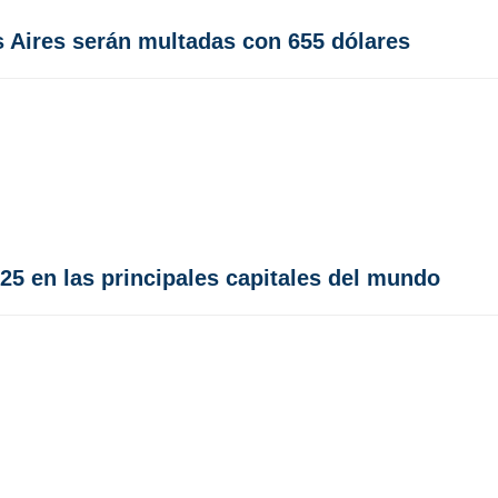
 Aires serán multadas con 655 dólares
25 en las principales capitales del mundo