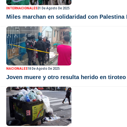
INTERNACIONALES
31 De Agosto De 2025
Miles marchan en solidaridad con Palestina 
NACIONALES
18 De Agosto De 2025
Joven muere y otro resulta herido en tirote