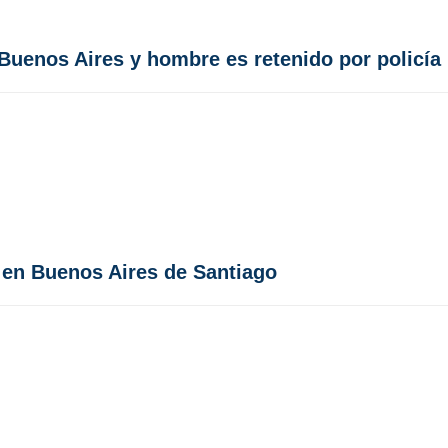
Buenos Aires y hombre es retenido por policía
o en Buenos Aires de Santiago