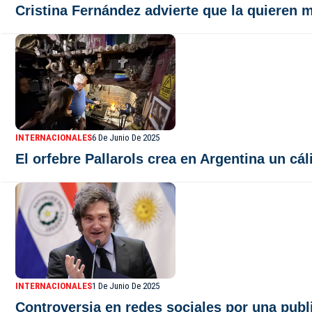
Cristina Fernández advierte que la quieren 
INTERNACIONALES
6 De Junio De 2025
El orfebre Pallarols crea en Argentina un cál
INTERNACIONALES
1 De Junio De 2025
Controversia en redes sociales por una publ