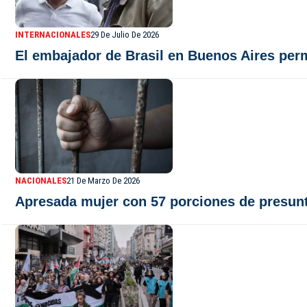
INTERNACIONALES
29 De Julio De 2026
El embajador de Brasil en Buenos Aires per
NACIONALES
21 De Marzo De 2026
Apresada mujer con 57 porciones de presun