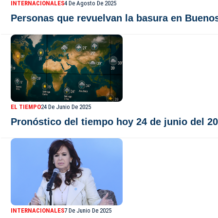
INTERNACIONALES
4 De Agosto De 2025
Personas que revuelvan la basura en Buenos
EL TIEMPO
24 De Junio De 2025
Pronóstico del tiempo hoy 24 de junio del 20
INTERNACIONALES
7 De Junio De 2025