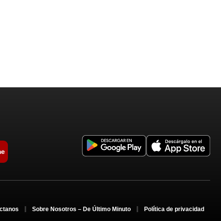
me
ctanos
Sobre Nosotros – De Último Minuto
Política de privacidad