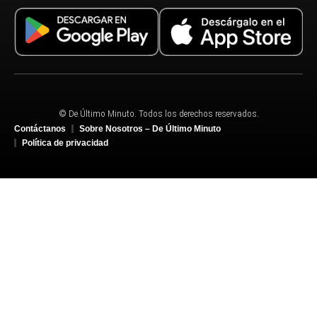
© De Último Minuto. Todos los derechos reservados.
Contáctanos
Sobre Nosotros – De Último Minuto
Política de privacidad