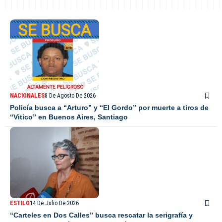
NACIONALES
8 De Agosto De 2026
Policía busca a “Arturo” y “El Gordo” por muerte a tiros de
“Vitico” en Buenos Aires, Santiago
ESTILO
14 De Julio De 2026
“Carteles en Dos Calles” busca rescatar la serigrafía y