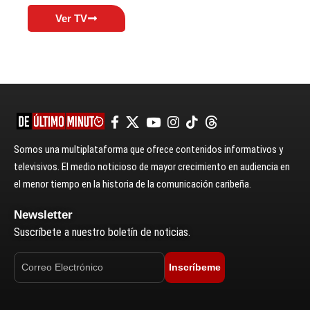
Ver TV
Somos una multiplataforma que ofrece contenidos informativos y
televisivos. El medio noticioso de mayor crecimiento en audiencia en
el menor tiempo en la historia de la comunicación caribeña.
Newsletter
Suscríbete a nuestro boletín de noticias.
Inscríbeme