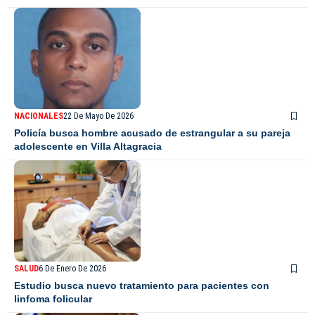
NACIONALES
22 De Mayo De 2026
Policía busca hombre acusado de estrangular a su pareja
adolescente en Villa Altagracia
SALUD
6 De Enero De 2026
Estudio busca nuevo tratamiento para pacientes con
linfoma folicular