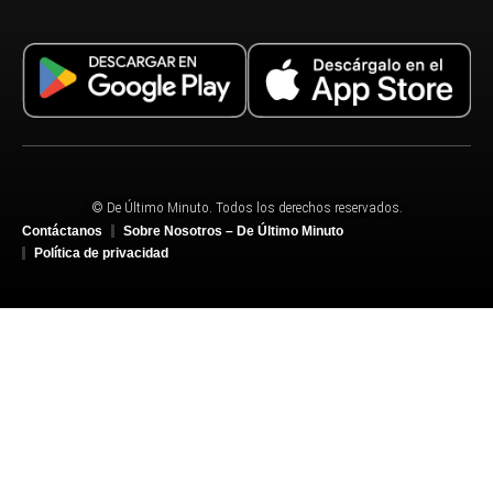
© De Último Minuto. Todos los derechos reservados.
Contáctanos
Sobre Nosotros – De Último Minuto
Política de privacidad