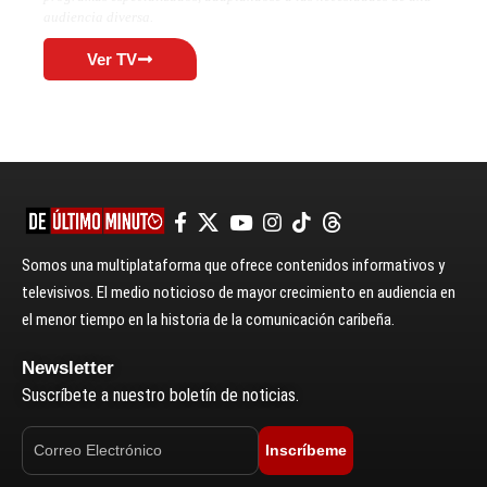
audiencia diversa.
Ver TV
Somos una multiplataforma que ofrece contenidos informativos y
televisivos. El medio noticioso de mayor crecimiento en audiencia en
el menor tiempo en la historia de la comunicación caribeña.
Newsletter
Suscríbete a nuestro boletín de noticias.
Inscríbeme