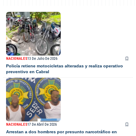
NACIONALES
13 De Julio De 2026
Policía retiene motocicletas alteradas y realiza operativo
preventivo en Cabral
NACIONALES
17 De Abril De 2026
Arrestan a dos hombres por presunto narcotráfico en