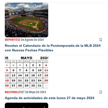
DEPORTES
2 De Agosto De 2024
Revelan el Calendario de la Postemporada de la MLB 2024
con Nuevas Fechas Flexibles
NACIONALES
27 De Mayo De 2024
Agenda de actividades de este lunes 27 de mayo 2024