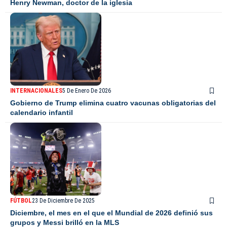
Henry Newman, doctor de la iglesia
INTERNACIONALES
5 De Enero De 2026
Gobierno de Trump elimina cuatro vacunas obligatorias del
calendario infantil
FÚTBOL
23 De Diciembre De 2025
Diciembre, el mes en el que el Mundial de 2026 definió sus
grupos y Messi brilló en la MLS