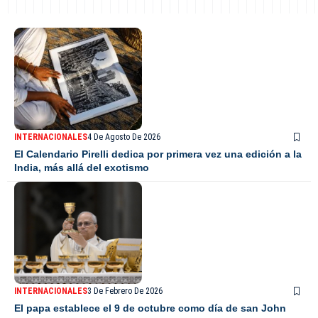
INTERNACIONALES
4 De Agosto De 2026
El Calendario Pirelli dedica por primera vez una edición a la
India, más allá del exotismo
INTERNACIONALES
3 De Febrero De 2026
El papa establece el 9 de octubre como día de san John