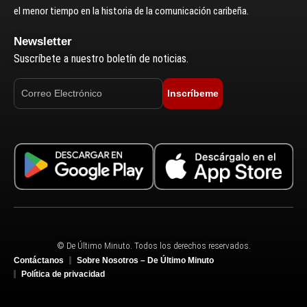
el menor tiempo en la historia de la comunicación caribeña.
Newsletter
Suscríbete a nuestro boletín de noticias.
Inscríbeme
© De Último Minuto. Todos los derechos reservados.
Contáctanos
Sobre Nosotros – De Último Minuto
Política de privacidad