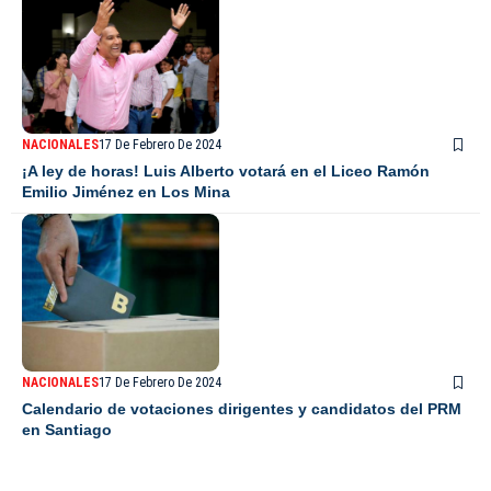
NACIONALES
17 De Febrero De 2024
¡A ley de horas! Luis Alberto votará en el Liceo Ramón
Emilio Jiménez en Los Mina
NACIONALES
17 De Febrero De 2024
Calendario de votaciones dirigentes y candidatos del PRM
en Santiago