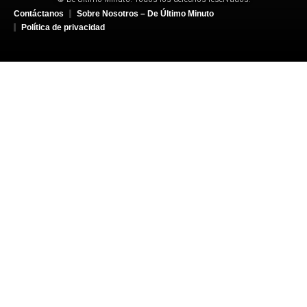
Contáctanos
Sobre Nosotros – De Último Minuto
Política de privacidad