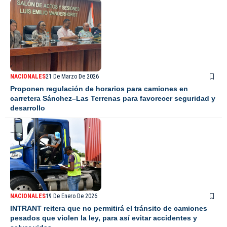
NACIONALES
21 De Marzo De 2026
Proponen regulación de horarios para camiones en
carretera Sánchez–Las Terrenas para favorecer seguridad y
desarrollo
NACIONALES
19 De Enero De 2026
INTRANT reitera que no permitirá el tránsito de camiones
pesados que violen la ley, para así evitar accidentes y