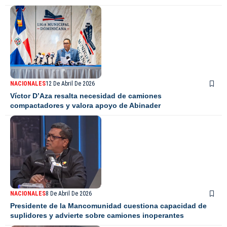
NACIONALES
12 De Abril De 2026
Víctor D’Aza resalta necesidad de camiones
compactadores y valora apoyo de Abinader
NACIONALES
8 De Abril De 2026
Presidente de la Mancomunidad cuestiona capacidad de
suplidores y advierte sobre camiones inoperantes