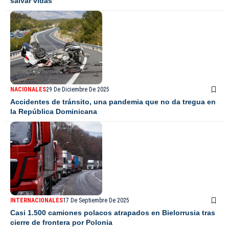
salvar vidas
NACIONALES
29 De Diciembre De 2025
Accidentes de tránsito, una pandemia que no da tregua en
la República Dominicana
INTERNACIONALES
17 De Septiembre De 2025
Casi 1.500 camiones polacos atrapados en Bielorrusia tras
cierre de frontera por Polonia