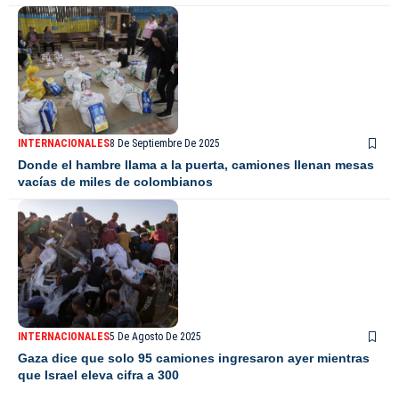
INTERNACIONALES
8 De Septiembre De 2025
Donde el hambre llama a la puerta, camiones llenan mesas
vacías de miles de colombianos
INTERNACIONALES
5 De Agosto De 2025
Gaza dice que solo 95 camiones ingresaron ayer mientras
que Israel eleva cifra a 300