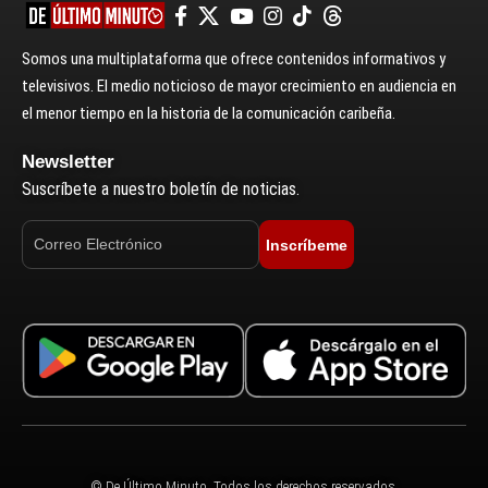
Somos una multiplataforma que ofrece contenidos informativos y
televisivos. El medio noticioso de mayor crecimiento en audiencia en
el menor tiempo en la historia de la comunicación caribeña.
Newsletter
Suscríbete a nuestro boletín de noticias.
Inscríbeme
© De Último Minuto. Todos los derechos reservados.