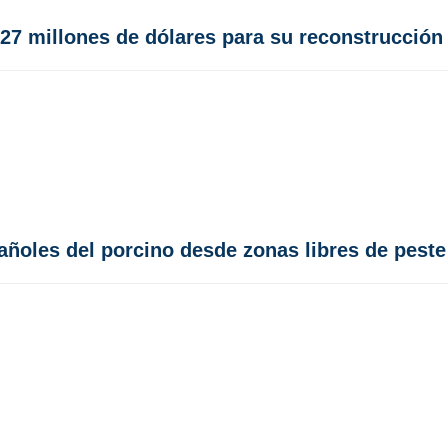
27 millones de dólares para su reconstrucción
añoles del porcino desde zonas libres de peste