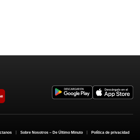
me
ctanos
Sobre Nosotros – De Último Minuto
Política de privacidad