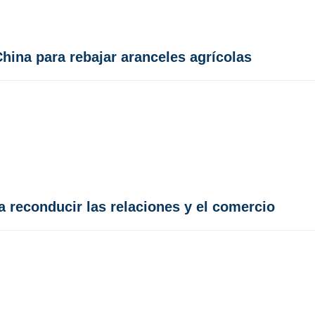
hina para rebajar aranceles agrícolas
a reconducir las relaciones y el comercio