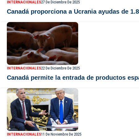
INTERNACIONALES
27 De Diciembre De 2025
Canadá proporciona a Ucrania ayudas de 1.8
INTERNACIONALES
22 De Diciembre De 2025
Canadá permite la entrada de productos esp
INTERNACIONALES
11 De Noviembre De 2025