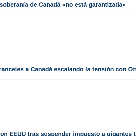
 soberanía de Canadá «no está garantizada»
ranceles a Canadá escalando la tensión con O
on EEUU tras suspender impuesto a gigantes 