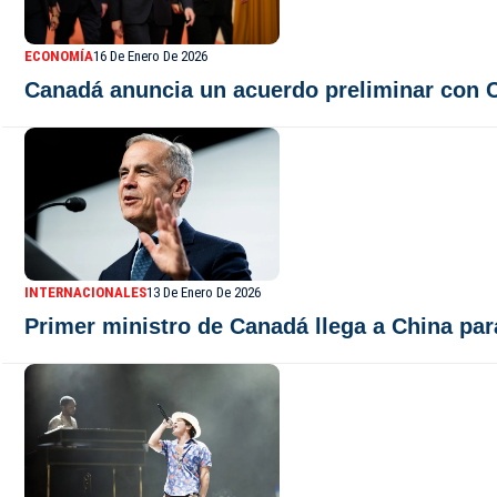
ECONOMÍA
16 De Enero De 2026
Canadá anuncia un acuerdo preliminar con C
INTERNACIONALES
13 De Enero De 2026
Primer ministro de Canadá llega a China par