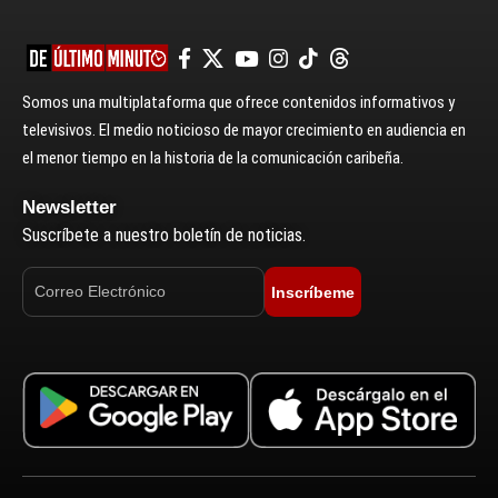
Somos una multiplataforma que ofrece contenidos informativos y
televisivos. El medio noticioso de mayor crecimiento en audiencia en
el menor tiempo en la historia de la comunicación caribeña.
Newsletter
Suscríbete a nuestro boletín de noticias.
Inscríbeme