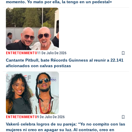
momento. Yo mato por ella, la tengo en un pedestal»
ENTRETENIMIENTO
11 De Julio De 2026
Cantante Pitbull, bate Récords Guinness al reunir a 22.141
aficionados con calvas postizas
ENTRETENIMIENTO
9 De Julio De 2026
Vakeró celebra logros de su pareja: “Yo no compito con las
mujeres ni creo en apagar su luz. Al contrario, creo en