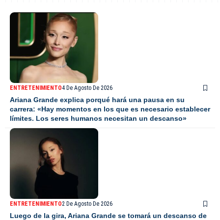
ENTRETENIMIENTO
4 De Agosto De 2026
Ariana Grande explica porqué hará una pausa en su
carrera: «Hay momentos en los que es necesario establecer
límites. Los seres humanos necesitan un descanso»
ENTRETENIMIENTO
2 De Agosto De 2026
Luego de la gira, Ariana Grande se tomará un descanso de