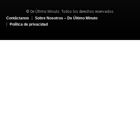
© De Último Minuto. Todos los derechos reservados.
Contáctanos
Sobre Nosotros – De Último Minuto
Política de privacidad