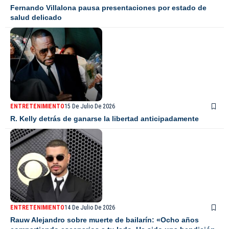
Fernando Villalona pausa presentaciones por estado de
salud delicado
ENTRETENIMIENTO
15 De Julio De 2026
R. Kelly detrás de ganarse la libertad anticipadamente
ENTRETENIMIENTO
14 De Julio De 2026
Rauw Alejandro sobre muerte de bailarín: «Ocho años