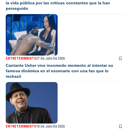
la vida pública por las criticas constantes que la han
perseguido
ENTRETENIMIENTO
27 De Julio De 2026
Cantante Usher vive incomodo momento al intentar su
famosa dinámica en el escenario con una fan que lo
rechazó
ENTRETENIMIENTO
18 De Julio De 2026