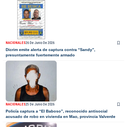
NACIONALES
26 De Junio De 2026
Dicrim emite alerta de captura contra “Sandy”,
presuntamente fuertemente armado
NACIONALES
25 De Junio De 2026
Policía captura a “El Baboso”, reconocido antisocial
acusado de robo en vivienda en Mao, provincia Valverde