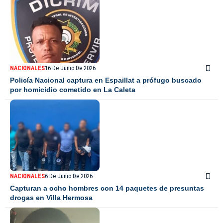
NACIONALES
16 De Junio De 2026
Policía Nacional captura en Espaillat a prófugo buscado
por homicidio cometido en La Caleta
NACIONALES
6 De Junio De 2026
Capturan a ocho hombres con 14 paquetes de presuntas
drogas en Villa Hermosa