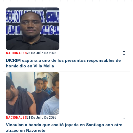
NACIONALES
25 De Julio De 2026
DICRIM captura a uno de los presuntos responsables de
homicidio en Villa Mella
NACIONALES
21 De Julio De 2026
Vinculan a banda que asaltó joyería en Santiago con otro
atraco en Navarrete