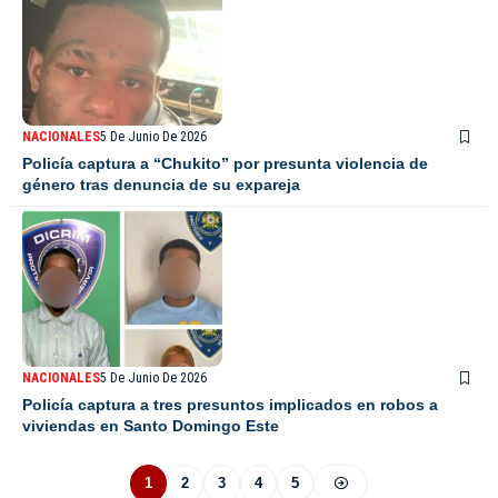
NACIONALES
5 De Junio De 2026
Policía captura a “Chukito” por presunta violencia de
género tras denuncia de su expareja
NACIONALES
5 De Junio De 2026
Policía captura a tres presuntos implicados en robos a
viviendas en Santo Domingo Este
1
2
3
4
5