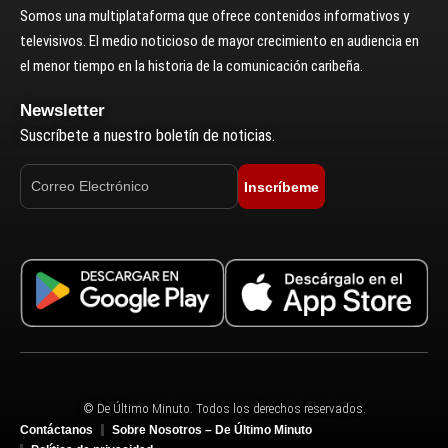
Somos una multiplataforma que ofrece contenidos informativos y
televisivos. El medio noticioso de mayor crecimiento en audiencia en
el menor tiempo en la historia de la comunicación caribeña.
Newsletter
Suscríbete a nuestro boletín de noticias.
Inscríbeme
© De Último Minuto. Todos los derechos reservados.
Contáctanos
Sobre Nosotros – De Último Minuto