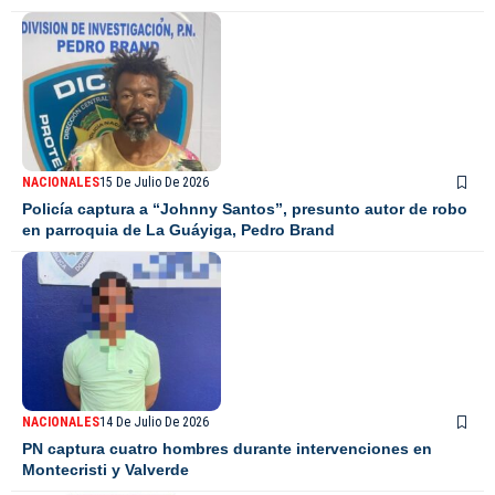
NACIONALES
15 De Julio De 2026
Policía captura a “Johnny Santos”, presunto autor de robo
en parroquia de La Guáyiga, Pedro Brand
NACIONALES
14 De Julio De 2026
PN captura cuatro hombres durante intervenciones en
Montecristi y Valverde