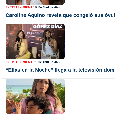
ENTRETENIMIENTO
29 De Abril De 2026
Caroline Aquino revela que congeló sus óvul
ENTRETENIMIENTO
23 De Abril De 2026
“Ellas en la Noche” llega a la televisión do