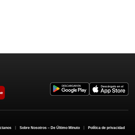
me
ctanos
Sobre Nosotros – De Último Minuto
Política de privacidad