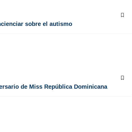
cienciar sobre el autismo
iversario de Miss República Dominicana