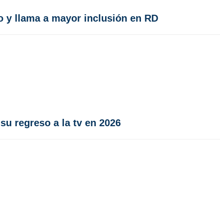
o y llama a mayor inclusión en RD
u regreso a la tv en 2026