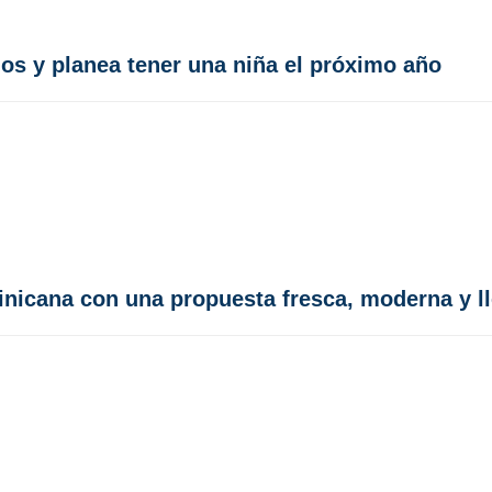
os y planea tener una niña el próximo año
minicana con una propuesta fresca, moderna y l