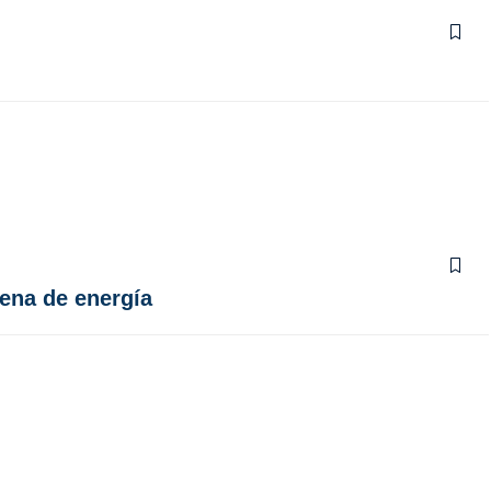
lena de energía