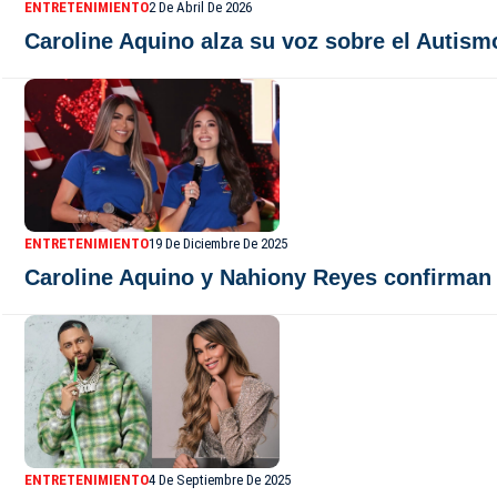
ENTRETENIMIENTO
2 De Abril De 2026
Caroline Aquino alza su voz sobre el Autism
ENTRETENIMIENTO
19 De Diciembre De 2025
Caroline Aquino y Nahiony Reyes confirman s
ENTRETENIMIENTO
4 De Septiembre De 2025