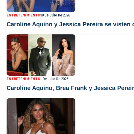
ENTRETENIMIENTO
30 De Julio De 2026
Caroline Aquino y Jessica Pereira se visten
ENTRETENIMIENTO
1 De Julio De 2026
Caroline Aquino, Brea Frank y Jessica Perei