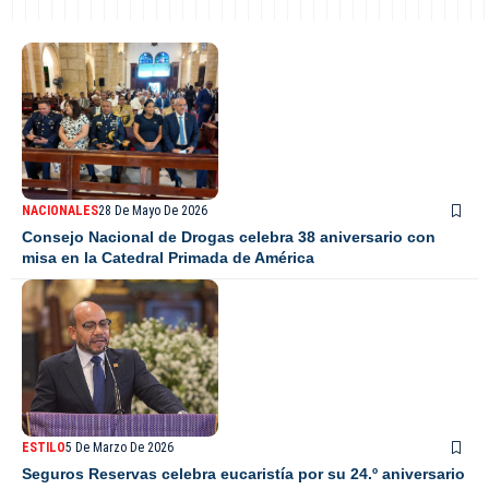
NACIONALES
28 De Mayo De 2026
Consejo Nacional de Drogas celebra 38 aniversario con
misa en la Catedral Primada de América
ESTILO
5 De Marzo De 2026
Seguros Reservas celebra eucaristía por su 24.º aniversario