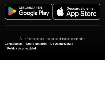
© De Último Minuto. Todos los derechos reservados.
Contáctanos
Sobre Nosotros – De Último Minuto
Política de privacidad