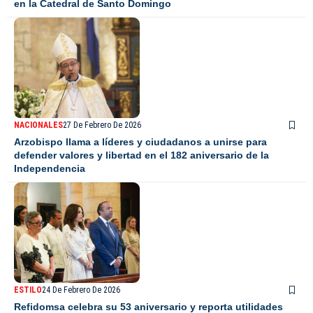
en la Catedral de Santo Domingo
NACIONALES
27 De Febrero De 2026
Arzobispo llama a líderes y ciudadanos a unirse para
defender valores y libertad en el 182 aniversario de la
Independencia
ESTILO
24 De Febrero De 2026
Refidomsa celebra su 53 aniversario y reporta utilidades