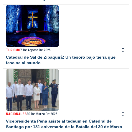
TURISMO
7 De Agosto De 2025
Catedral de Sal de Zipaquirá: Un tesoro bajo tierra que
fascina al mundo
NACIONALES
30 De Marzo De 2025
Vicepresidenta Peña asiste al tedeum en Catedral de
Santiago por 181 aniversario de la Batalla del 30 de Marzo