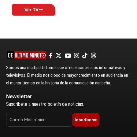
Ver TV
Somos una multiplataforma que ofrece contenidos informativos y
televisivos. El medio noticioso de mayor crecimiento en audiencia en
el menor tiempo en la historia de la comunicación caribeña.
Newsletter
Suscríbete a nuestro boletín de noticias.
Inscríbeme