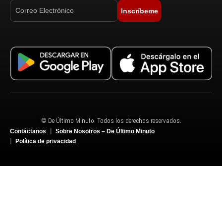
Inscríbeme
© De Último Minuto. Todos los derechos reservados.
Contáctanos
Sobre Nosotros – De Último Minuto
Política de privacidad