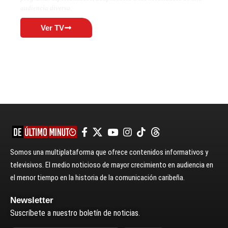
audiencia diversa.
Ver TV
Somos una multiplataforma que ofrece contenidos informativos y
televisivos. El medio noticioso de mayor crecimiento en audiencia en
el menor tiempo en la historia de la comunicación caribeña.
Newsletter
Suscríbete a nuestro boletín de noticias.