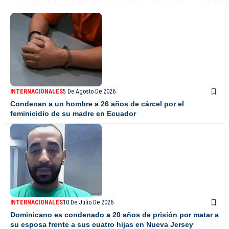
INTERNACIONALES
5 De Agosto De 2026
Condenan a un hombre a 26 años de cárcel por el
feminicidio de su madre en Ecuador
INTERNACIONALES
10 De Julio De 2026
Dominicano es condenado a 20 años de prisión por matar a
su esposa frente a sus cuatro hijas en Nueva Jersey