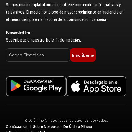
Somos una multiplataforma que ofrece contenidos informativos y
televisivos. El medio noticioso de mayor crecimiento en audiencia en
el menor tiempo en la historia de la comunicación caribeña.
Newsletter
Suscríbete a nuestro boletín de noticias.
Inscríbeme
© De Último Minuto. Todos los derechos reservados.
Contáctanos
Sobre Nosotros – De Último Minuto