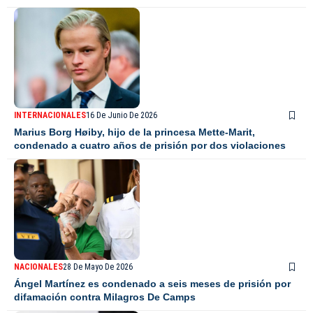
INTERNACIONALES
16 De Junio De 2026
Marius Borg Høiby, hijo de la princesa Mette-Marit,
condenado a cuatro años de prisión por dos violaciones
NACIONALES
28 De Mayo De 2026
Ángel Martínez es condenado a seis meses de prisión por
difamación contra Milagros De Camps