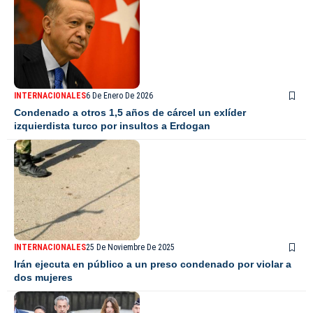
INTERNACIONALES
6 De Enero De 2026
Condenado a otros 1,5 años de cárcel un exlíder
izquierdista turco por insultos a Erdogan
INTERNACIONALES
25 De Noviembre De 2025
Irán ejecuta en público a un preso condenado por violar a
dos mujeres