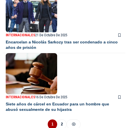
INTERNACIONALES
21 De Octubre De 2025
Encarcelan a Nicolás Sarkozy tras ser condenado a cinco
años de prisión
INTERNACIONALES
16 De Octubre De 2025
Siete años de cárcel en Ecuador para un hombre que
abusó sexualmente de su hijastra
1
2