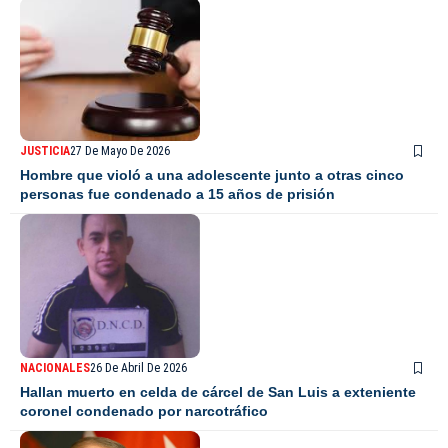
JUSTICIA
27 De Mayo De 2026
Hombre que violó a una adolescente junto a otras cinco
personas fue condenado a 15 años de prisión
NACIONALES
26 De Abril De 2026
Hallan muerto en celda de cárcel de San Luis a exteniente
coronel condenado por narcotráfico