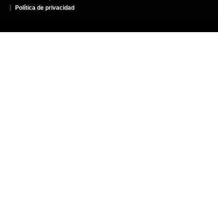
Política de privacidad