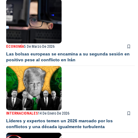
ECONOMÍA
5 De Marzo De 2026
Las bolsas europeas se encamina a su segunda sesión en
positivo pese al conflicto en Irán
INTERNACIONALES
14 De Enero De 2026
Líderes y expertos temen un 2026 marcado por los
conflictos y una década igualmente turbulenta