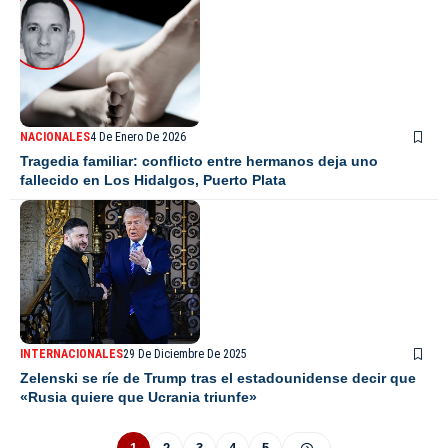
NACIONALES
4 De Enero De 2026
Tragedia familiar: conflicto entre hermanos deja uno
fallecido en Los Hidalgos, Puerto Plata
INTERNACIONALES
29 De Diciembre De 2025
Zelenski se ríe de Trump tras el estadounidense decir que
«Rusia quiere que Ucrania triunfe»