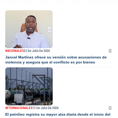
NACIONALES
23 De Julio De 2026
Jancel Martínez ofrece su versión sobre acusaciones de
violencia y asegura que el conflicto es por bienes
INTERNACIONALES
13 De Julio De 2026
El petróleo registra su mayor alza diaria desde el inicio del