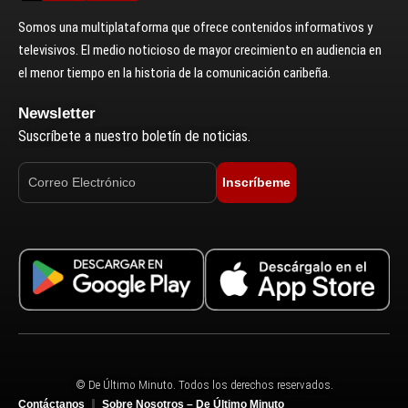
Somos una multiplataforma que ofrece contenidos informativos y
televisivos. El medio noticioso de mayor crecimiento en audiencia en
el menor tiempo en la historia de la comunicación caribeña.
Newsletter
Suscríbete a nuestro boletín de noticias.
Inscríbeme
© De Último Minuto. Todos los derechos reservados.
Contáctanos
Sobre Nosotros – De Último Minuto