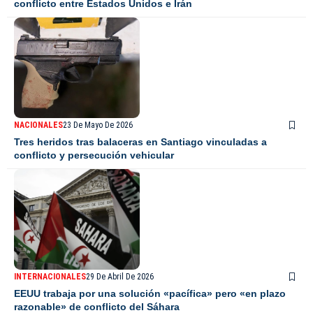
conflicto entre Estados Unidos e Irán
NACIONALES
23 De Mayo De 2026
Tres heridos tras balaceras en Santiago vinculadas a
conflicto y persecución vehicular
INTERNACIONALES
29 De Abril De 2026
EEUU trabaja por una solución «pacífica» pero «en plazo
razonable» de conflicto del Sáhara