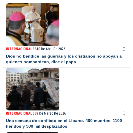
INTERNACIONALES
10 De Abril De 2026
Dios no bendice las guerras y los cristianos no apoyan a
quienes bombardean, dice el papa
INTERNACIONALES
9 De Marzo De 2026
Una semana de conflicto en el Líbano: 400 muertos, 1100
heridos y 500 mil desplazados