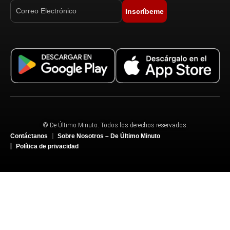
Inscríbeme
© De Último Minuto. Todos los derechos reservados.
Contáctanos
Sobre Nosotros – De Último Minuto
Política de privacidad