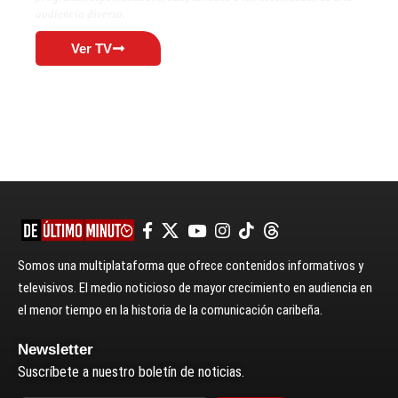
audiencia diversa.
Ver TV
Somos una multiplataforma que ofrece contenidos informativos y
televisivos. El medio noticioso de mayor crecimiento en audiencia en
el menor tiempo en la historia de la comunicación caribeña.
Newsletter
Suscríbete a nuestro boletín de noticias.