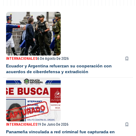
INTERNACIONALES
6 De Agosto De 2026
Ecuador y Argentina refuerzan su cooperación con
acuerdos de ciberdefensa y extradición
INTERNACIONALES
19 De Junio De 2026
Panameña vinculada a red criminal fue capturada en