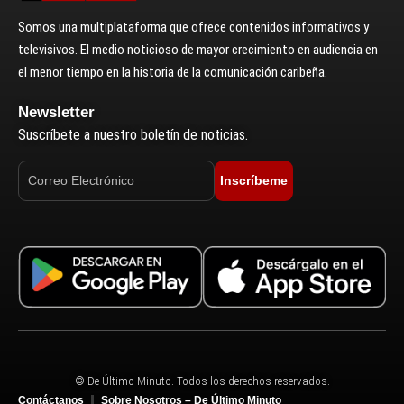
Somos una multiplataforma que ofrece contenidos informativos y
televisivos. El medio noticioso de mayor crecimiento en audiencia en
el menor tiempo en la historia de la comunicación caribeña.
Newsletter
Suscríbete a nuestro boletín de noticias.
Inscríbeme
© De Último Minuto. Todos los derechos reservados.
Contáctanos
Sobre Nosotros – De Último Minuto