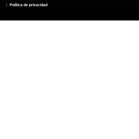
Política de privacidad