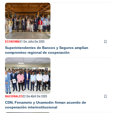
ECONOMÍA
31 De Julio De 2025
Superintendentes de Bancos y Seguros amplían
compromiso regional de cooperación
NACIONALES
22 De Abril De 2025
CDN, Fenamoto y Unamodin firman acuerdo de
cooperación interinstitucional