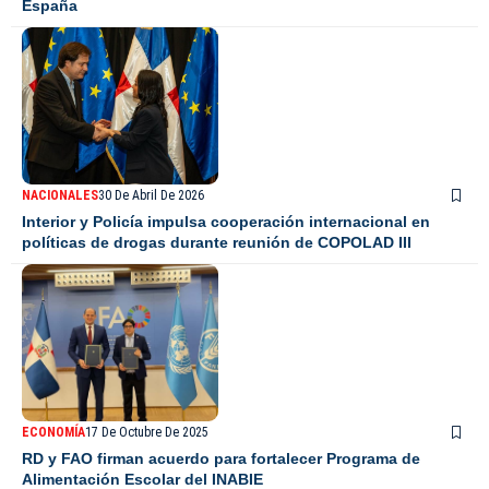
España
NACIONALES
30 De Abril De 2026
Interior y Policía impulsa cooperación internacional en
políticas de drogas durante reunión de COPOLAD III
ECONOMÍA
17 De Octubre De 2025
RD y FAO firman acuerdo para fortalecer Programa de
Alimentación Escolar del INABIE