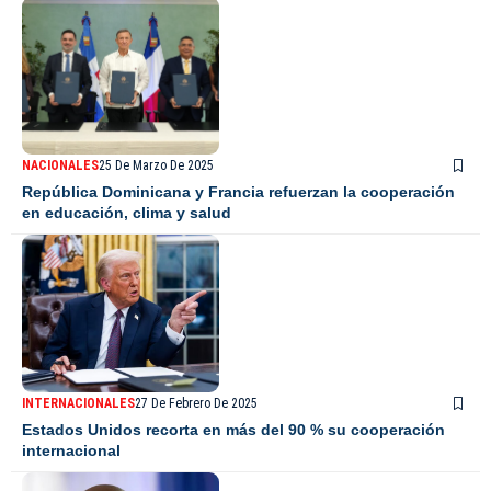
NACIONALES
25 De Marzo De 2025
República Dominicana y Francia refuerzan la cooperación
en educación, clima y salud
INTERNACIONALES
27 De Febrero De 2025
Estados Unidos recorta en más del 90 % su cooperación
internacional