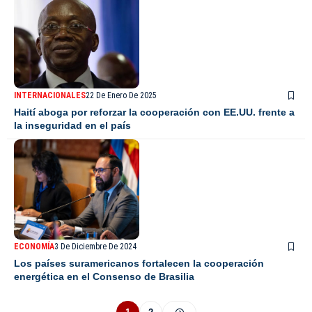
INTERNACIONALES
22 De Enero De 2025
Haití aboga por reforzar la cooperación con EE.UU. frente a
la inseguridad en el país
ECONOMÍA
3 De Diciembre De 2024
Los países suramericanos fortalecen la cooperación
energética en el Consenso de Brasilia