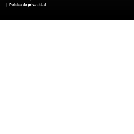
Política de privacidad