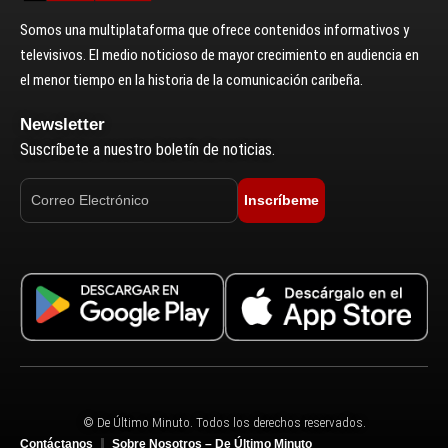
Somos una multiplataforma que ofrece contenidos informativos y
televisivos. El medio noticioso de mayor crecimiento en audiencia en
el menor tiempo en la historia de la comunicación caribeña.
Newsletter
Suscríbete a nuestro boletín de noticias.
Inscríbeme
© De Último Minuto. Todos los derechos reservados.
Contáctanos
Sobre Nosotros – De Último Minuto