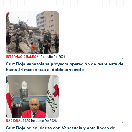
INTERNACIONALES
24 De Julio De 2026
Cruz Roja Venezolana proyecta operación de respuesta de
hasta 24 meses tras el doble terremoto
NACIONALES
25 De Junio De 2026
Cruz Roja se solidariza con Venezuela y abre líneas de