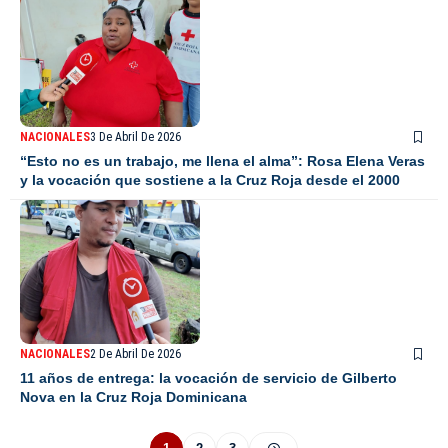
NACIONALES
3 De Abril De 2026
“Esto no es un trabajo, me llena el alma”: Rosa Elena Veras
y la vocación que sostiene a la Cruz Roja desde el 2000
NACIONALES
2 De Abril De 2026
11 años de entrega: la vocación de servicio de Gilberto
Nova en la Cruz Roja Dominicana