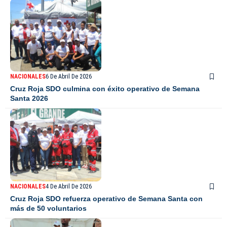
NACIONALES
6 De Abril De 2026
Cruz Roja SDO culmina con éxito operativo de Semana
Santa 2026
NACIONALES
4 De Abril De 2026
Cruz Roja SDO refuerza operativo de Semana Santa con
más de 50 voluntarios