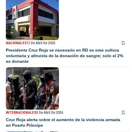
NACIONALES
13 De Abril De 2026
Presidente Cruz Roja ve necesario en RD se cree cultura
voluntaria y altruista de la donación de sangre; solo el 2%
es donante
INTERNACIONALES
9 De Abril De 2026
Cruz Roja alerta sobre el aumento de la violencia armada
en Puerto Príncipe