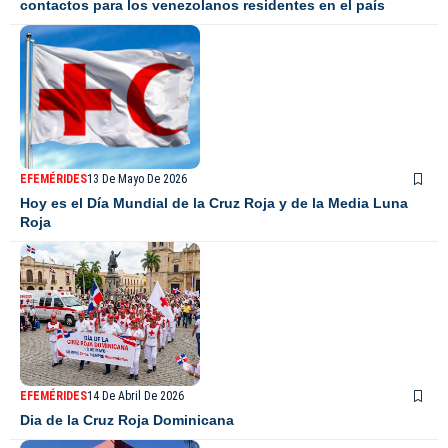
contactos para los venezolanos residentes en el país
EFEMÉRIDES
13 De Mayo De 2026
Hoy es el Día Mundial de la Cruz Roja y de la Media Luna
Roja
EFEMÉRIDES
14 De Abril De 2026
Dia de la Cruz Roja Dominicana