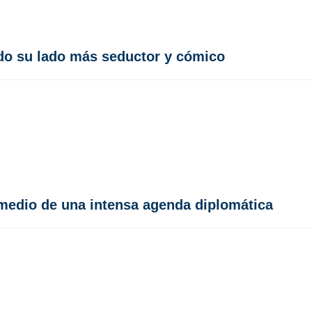
do su lado más seductor y cómico
medio de una intensa agenda diplomática