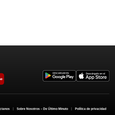
me
ctanos
Sobre Nosotros – De Último Minuto
Política de privacidad