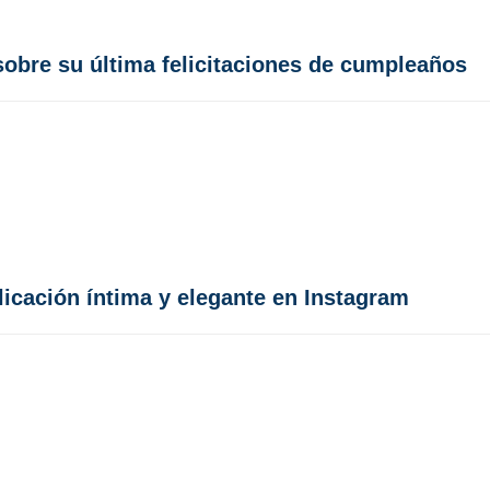
obre su última felicitaciones de cumpleaños
icación íntima y elegante en Instagram