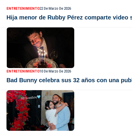
ENTRETENIMIENTO
22 De Marzo De 2026
Hija menor de Rubby Pérez comparte video s
ENTRETENIMIENTO
10 De Marzo De 2026
Bad Bunny celebra sus 32 años con una publ