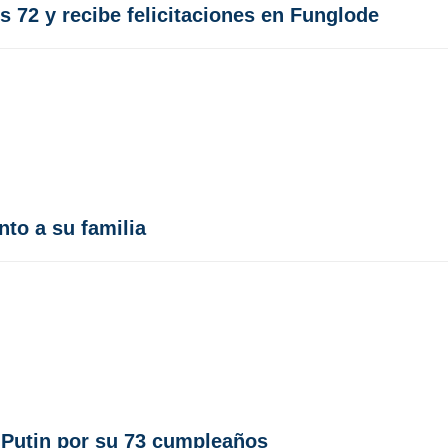
 72 y recibe felicitaciones en Funglode
nto a su familia
a Putin por su 73 cumpleaños