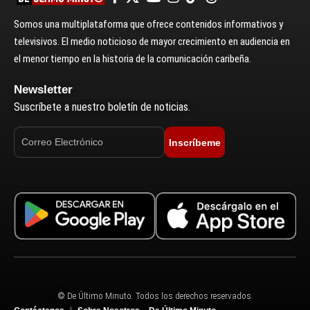
Somos una multiplataforma que ofrece contenidos informativos y
televisivos. El medio noticioso de mayor crecimiento en audiencia en
el menor tiempo en la historia de la comunicación caribeña.
Newsletter
Suscríbete a nuestro boletín de noticias.
Inscríbeme
© De Último Minuto. Todos los derechos reservados.