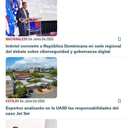
NACIONALES
9 De Junio De 2026
Indotel convierte a República Dominicana en sede regional
del debate sobre ciberseguridad y gobernanza digital
ESTILO
9 De Junio De 2026
Expertos analizarán en la UASD las responsabilidades del
caso Jet Set