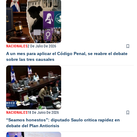
NACIONALES
2 De Julio De 2026
A un mes para aplicar el Código Penal, se reabre el debate
sobre las tres causales
NACIONALES
18 De Junio De 2026
“Seamos honestos”: diputado Saulo critica rapidez en
debate del Plan Anticrisis