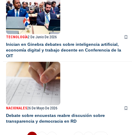
TECNOLOGÍA
2 De Junio De 2026
Inician en Ginebra debates sobre inteligencia artificial,
economía digital y trabajo decente en Conferencia de la
OIT
NACIONALES
26 De Mayo De 2026
Debate sobre encuestas reabre discusión sobre
transparencia y democracia en RD