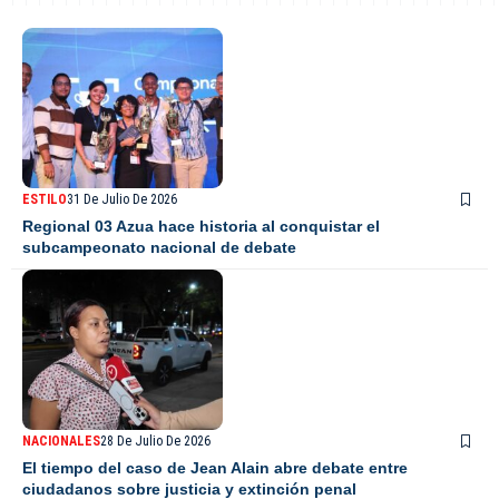
ESTILO
31 De Julio De 2026
Regional 03 Azua hace historia al conquistar el
subcampeonato nacional de debate
NACIONALES
28 De Julio De 2026
El tiempo del caso de Jean Alain abre debate entre
ciudadanos sobre justicia y extinción penal