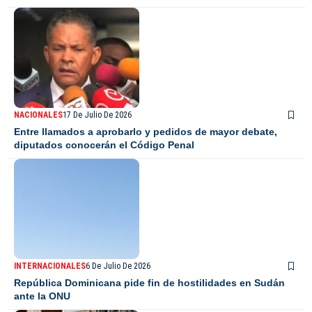
NACIONALES
17 De Julio De 2026
Entre llamados a aprobarlo y pedidos de mayor debate,
diputados conocerán el Código Penal
INTERNACIONALES
6 De Julio De 2026
República Dominicana pide fin de hostilidades en Sudán
ante la ONU