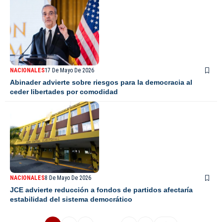
NACIONALES
17 De Mayo De 2026
Abinader advierte sobre riesgos para la democracia al
ceder libertades por comodidad
NACIONALES
8 De Mayo De 2026
JCE advierte reducción a fondos de partidos afectaría
estabilidad del sistema democrático