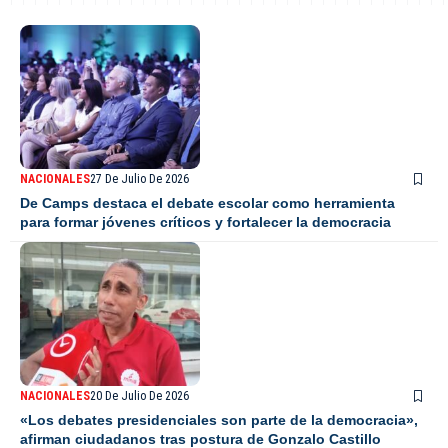
NACIONALES
27 De Julio De 2026
De Camps destaca el debate escolar como herramienta
para formar jóvenes críticos y fortalecer la democracia
NACIONALES
20 De Julio De 2026
«Los debates presidenciales son parte de la democracia»,
afirman ciudadanos tras postura de Gonzalo Castillo