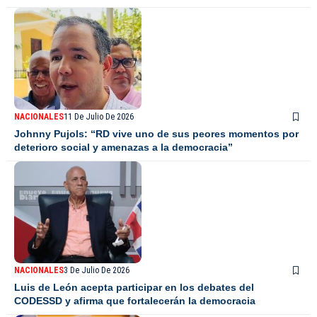
NACIONALES
11 De Julio De 2026
Johnny Pujols: “RD vive uno de sus peores momentos por
deterioro social y amenazas a la democracia”
NACIONALES
3 De Julio De 2026
Luis de León acepta participar en los debates del
CODESSD y afirma que fortalecerán la democracia