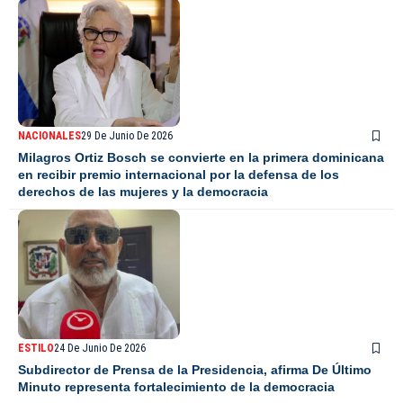
NACIONALES
29 De Junio De 2026
Milagros Ortiz Bosch se convierte en la primera dominicana
en recibir premio internacional por la defensa de los
derechos de las mujeres y la democracia
ESTILO
24 De Junio De 2026
Subdirector de Prensa de la Presidencia, afirma De Último
Minuto representa fortalecimiento de la democracia