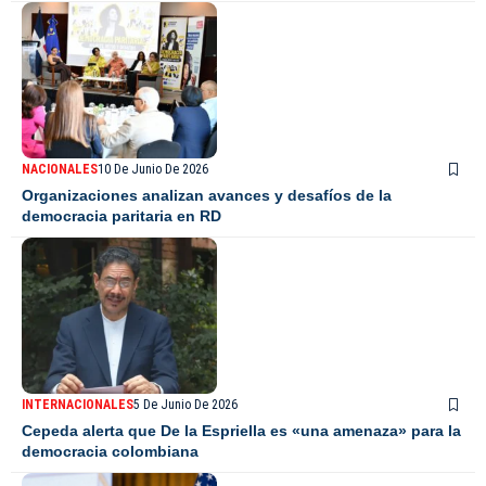
NACIONALES
10 De Junio De 2026
Organizaciones analizan avances y desafíos de la
democracia paritaria en RD
INTERNACIONALES
5 De Junio De 2026
Cepeda alerta que De la Espriella es «una amenaza» para la
democracia colombiana