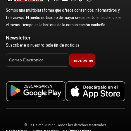
Somos una multiplataforma que ofrece contenidos informativos y
televisivos. El medio noticioso de mayor crecimiento en audiencia en
el menor tiempo en la historia de la comunicación caribeña.
Newsletter
Suscríbete a nuestro boletín de noticias.
Inscríbeme
© De Último Minuto. Todos los derechos reservados.