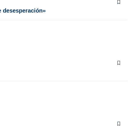
de desesperación»