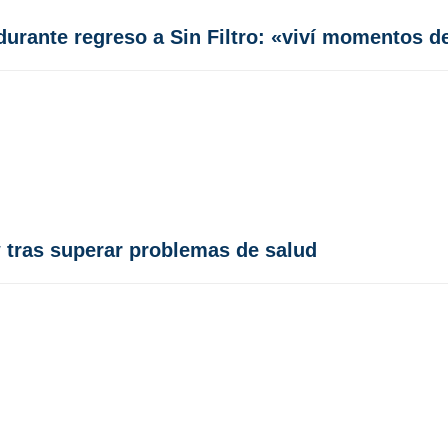
durante regreso a Sin Filtro: «viví momentos 
 tras superar problemas de salud