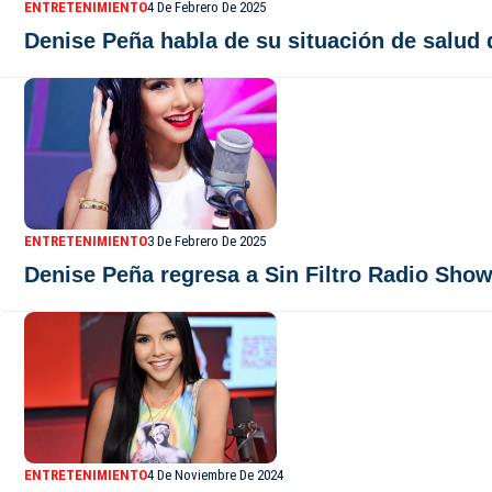
ENTRETENIMIENTO
4 De Febrero De 2025
Denise Peña habla de su situación de salud 
ENTRETENIMIENTO
3 De Febrero De 2025
Denise Peña regresa a Sin Filtro Radio Show
ENTRETENIMIENTO
4 De Noviembre De 2024