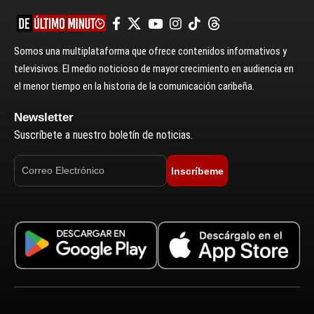
Somos una multiplataforma que ofrece contenidos informativos y
televisivos. El medio noticioso de mayor crecimiento en audiencia en
el menor tiempo en la historia de la comunicación caribeña.
Newsletter
Suscríbete a nuestro boletín de noticias.
Inscríbeme