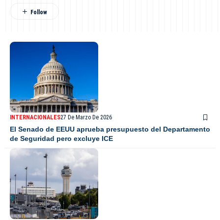
INTERNACIONALES
27 De Marzo De 2026
El Senado de EEUU aprueba presupuesto del Departamento
de Seguridad pero excluye ICE