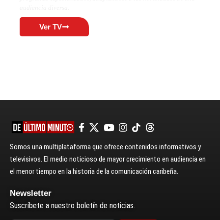
audiencia diversa.
Ver TV
Somos una multiplataforma que ofrece contenidos informativos y
televisivos. El medio noticioso de mayor crecimiento en audiencia en
el menor tiempo en la historia de la comunicación caribeña.
Newsletter
Suscríbete a nuestro boletín de noticias.