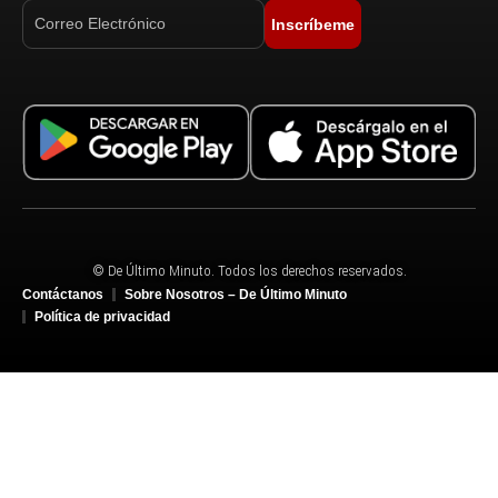
Inscríbeme
© De Último Minuto. Todos los derechos reservados.
Contáctanos
Sobre Nosotros – De Último Minuto
Política de privacidad