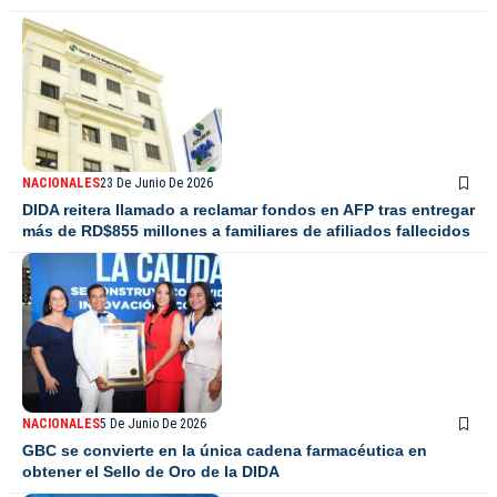
NACIONALES
23 De Junio De 2026
DIDA reitera llamado a reclamar fondos en AFP tras entregar
más de RD$855 millones a familiares de afiliados fallecidos
NACIONALES
5 De Junio De 2026
GBC se convierte en la única cadena farmacéutica en
obtener el Sello de Oro de la DIDA