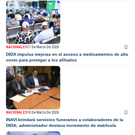
NACIONALES
11 De Marzo De 2026
DIDA impulsa mejoras en el acceso a medicamentos de alto
costo para proteger a los afiliados
NACIONALES
10 De Marzo De 2026
INAVI brindará servicios funerarios a colaboradores de la
DIDA; administrador destaca incremento de matrícula