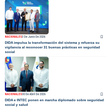
NACIONALES
3 De Junio De 2026
DIDA impulsa la transformación del sistema y refuerza su
vigilancia al reconocer 31 buenas prácticas en seguridad
social
NACIONALES
30 De Abril De 2026
DIDA e INTEC ponen en marcha diplomado sobre seguridad
social y salud