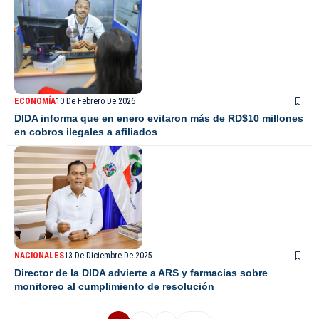
ECONOMÍA
10 De Febrero De 2026
DIDA informa que en enero evitaron más de RD$10 millones
en cobros ilegales a afiliados
NACIONALES
13 De Diciembre De 2025
Director de la DIDA advierte a ARS y farmacias sobre
monitoreo al cumplimiento de resolución