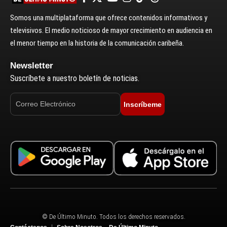
Somos una multiplataforma que ofrece contenidos informativos y
televisivos. El medio noticioso de mayor crecimiento en audiencia en
el menor tiempo en la historia de la comunicación caribeña.
Newsletter
Suscríbete a nuestro boletín de noticias.
Inscríbeme
© De Último Minuto. Todos los derechos reservados.