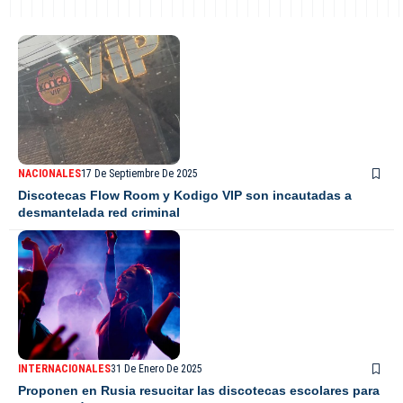
NACIONALES
17 De Septiembre De 2025
Discotecas Flow Room y Kodigo VIP son incautadas a
desmantelada red criminal
INTERNACIONALES
31 De Enero De 2025
Proponen en Rusia resucitar las discotecas escolares para