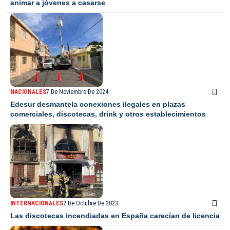
animar a jóvenes a casarse
NACIONALES
7 De Noviembre De 2024
Edesur desmantela conexiones ilegales en plazas
comerciales, discotecas, drink y otros establecimientos
INTERNACIONALES
2 De Octubre De 2023
Las discotecas incendiadas en España carecían de licencia