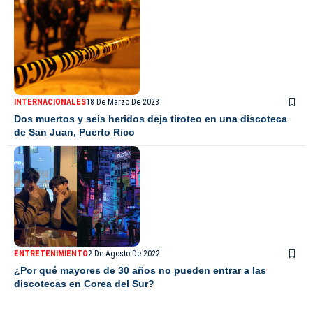
INTERNACIONALES
18 De Marzo De 2023
Dos muertos y seis heridos deja tiroteo en una discoteca
de San Juan, Puerto Rico
ENTRETENIMIENTO
2 De Agosto De 2022
¿Por qué mayores de 30 años no pueden entrar a las
discotecas en Corea del Sur?