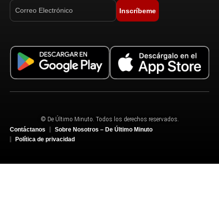
Inscríbeme
© De Último Minuto. Todos los derechos reservados.
Contáctanos
Sobre Nosotros – De Último Minuto
Política de privacidad