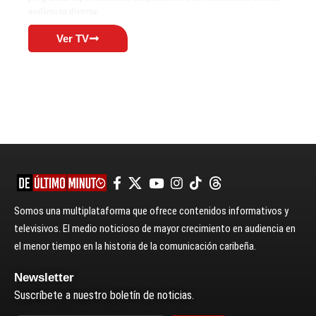
audiencia diversa.
Ver TV
Somos una multiplataforma que ofrece contenidos informativos y
televisivos. El medio noticioso de mayor crecimiento en audiencia en
el menor tiempo en la historia de la comunicación caribeña.
Newsletter
Suscríbete a nuestro boletín de noticias.