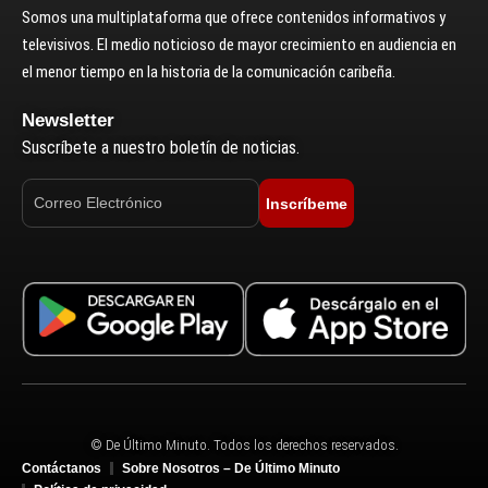
Somos una multiplataforma que ofrece contenidos informativos y
televisivos. El medio noticioso de mayor crecimiento en audiencia en
el menor tiempo en la historia de la comunicación caribeña.
Newsletter
Suscríbete a nuestro boletín de noticias.
Inscríbeme
© De Último Minuto. Todos los derechos reservados.
Contáctanos
Sobre Nosotros – De Último Minuto