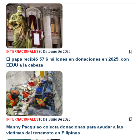
INTERNACIONALES
30 De Junio De 2026
El papa recibió 57,6 millones en donaciones en 2025, con
EEUU a la cabeza
INTERNACIONALES
10 De Junio De 2026
Manny Pacquiao colecta donaciones para ayudar a las
víctimas del terremoto en Filipinas