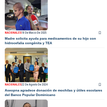
NACIONALES
18 De Marzo De 2025
Madre solicita ayuda para medicamentos de su hijo con
hidrocefalia congénita y TEA
NACIONALES
22 De Agosto De 2024
Aseopna agradece donación de mochilas y útiles escolares
del Banco Popular Dominicano