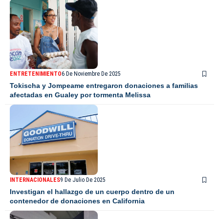
ENTRETENIMIENTO
6 De Noviembre De 2025
Tokischa y Jompeame entregaron donaciones a familias
afectadas en Gualey por tormenta Melissa
INTERNACIONALES
9 De Julio De 2025
Investigan el hallazgo de un cuerpo dentro de un
contenedor de donaciones en California