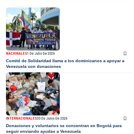
NACIONALES
1 De Julio De 2026
Comité de Solidaridad llama a los dominicanos a apoyar a
Venezuela con donaciones
INTERNACIONALES
30 De Junio De 2026
Donaciones y voluntarios se concentran en Bogotá para
seguir enviando ayudas a Venezuela