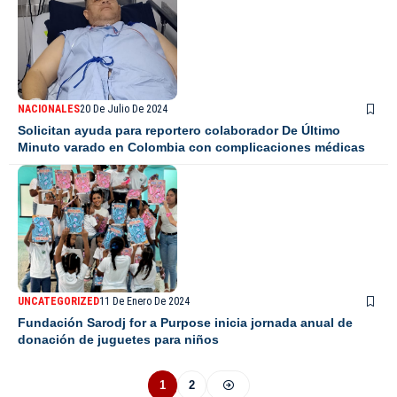
NACIONALES
20 De Julio De 2024
Solicitan ayuda para reportero colaborador De Último
Minuto varado en Colombia con complicaciones médicas
UNCATEGORIZED
11 De Enero De 2024
Fundación Sarodj for a Purpose inicia jornada anual de
donación de juguetes para niños
1
2