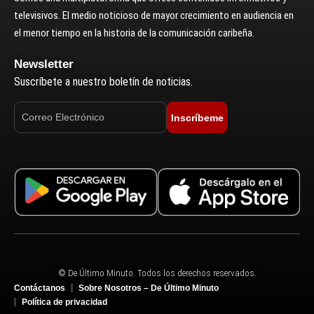
televisivos. El medio noticioso de mayor crecimiento en audiencia en
el menor tiempo en la historia de la comunicación caribeña.
Newsletter
Suscríbete a nuestro boletín de noticias.
Inscríbeme
© De Último Minuto. Todos los derechos reservados.
Contáctanos
Sobre Nosotros – De Último Minuto
Política de privacidad