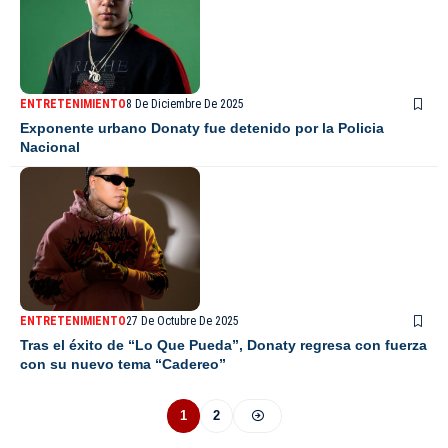
ENTRETENIMIENTO
8 De Diciembre De 2025
Exponente urbano Donaty fue detenido por la Policia
Nacional
ENTRETENIMIENTO
27 De Octubre De 2025
Tras el éxito de “Lo Que Pueda”, Donaty regresa con fuerza
con su nuevo tema “Cadereo”
1
2