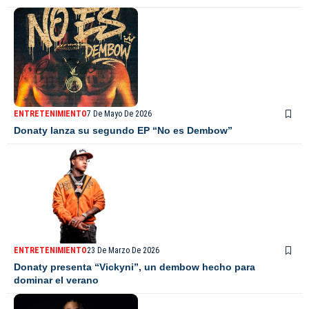
ENTRETENIMIENTO
7 De Mayo De 2026
Donaty lanza su segundo EP “No es Dembow”
ENTRETENIMIENTO
23 De Marzo De 2026
Donaty presenta “Vickyni”, un dembow hecho para
dominar el verano