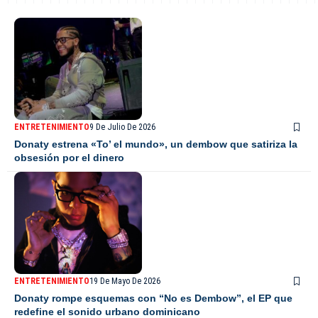
ENTRETENIMIENTO
9 De Julio De 2026
Donaty estrena «To’ el mundo», un dembow que satiriza la
obsesión por el dinero
ENTRETENIMIENTO
19 De Mayo De 2026
Donaty rompe esquemas con “No es Dembow”, el EP que
redefine el sonido urbano dominicano