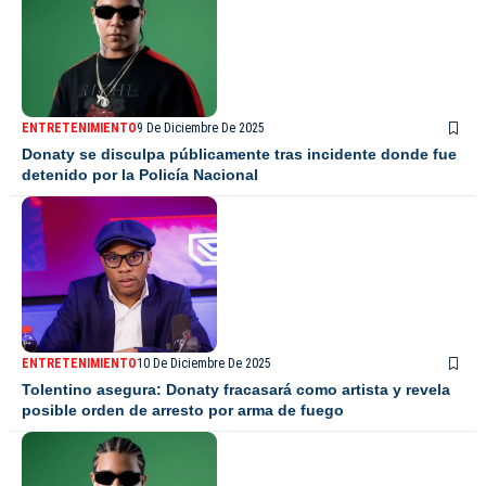
ENTRETENIMIENTO
9 De Diciembre De 2025
Donaty se disculpa públicamente tras incidente donde fue
detenido por la Policía Nacional
ENTRETENIMIENTO
10 De Diciembre De 2025
Tolentino asegura: Donaty fracasará como artista y revela
posible orden de arresto por arma de fuego