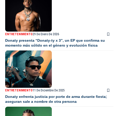
ENTRETENIMIENTO
29 De Enero De 2026
Donaty presenta “Donaty-ty x 3”, un EP que confirma su
momento más sólido en el género y evolución física
ENTRETENIMIENTO
11 De Diciembre De 2025
Donaty enfrenta justicia por porte de arma durante fiesta;
aseguran sale a nombre de otra persona